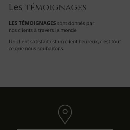
Les
témoignages
LES TÉMOIGNAGES
sont donnés par
nos clients à travers le monde
Un client satisfait est un client heureux, c'est tout
ce que nous souhaitons.