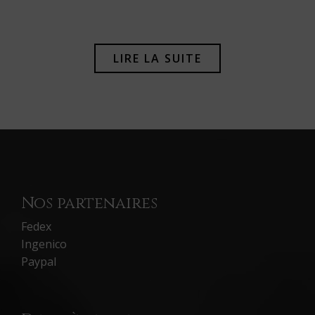
LIRE LA SUITE
Nos partenaires
Fedex
Ingenico
Paypal