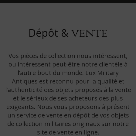
vente
Dépôt &
Vos pièces de collection nous intéressent,
ou intéressent peut-être notre clientèle à
l’autre bout du monde. Lux Military
Antiques est reconnu pour la qualité et
l’authenticité des objets proposés à la vente
et le sérieux de ses acheteurs des plus
exigeants. Nous vous proposons à présent
un service de vente en dépôt de vos objets
de collection militaires originaux sur notre
site de vente en ligne.