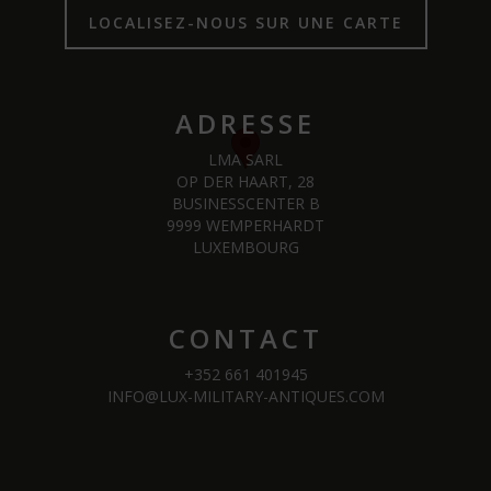
LOCALISEZ-NOUS SUR UNE CARTE
ADRESSE
LMA SARL
OP DER HAART, 28
BUSINESSCENTER B
9999 WEMPERHARDT
LUXEMBOURG
CONTACT
+352 661 401945
INFO@LUX-MILITARY-ANTIQUES.COM