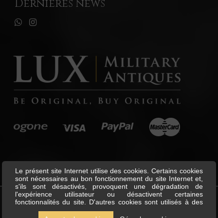
Dernières news
Le présent site Internet utilise des cookies. Certains cookies
sont nécessaires au bon fonctionnement du site Internet et,
s'ils sont désactivés, provoquent une dégradation de
l'expérience utilisateur ou désactivent certaines
fonctionnalités du site. D'autres cookies sont utilisés à des
©
Lux Military Antiques
All Rights
fins d'analyse ou de marketing. Les cookies nous permettent
Reserved.
de personnaliser le contenu et les annonces, d'offrir des