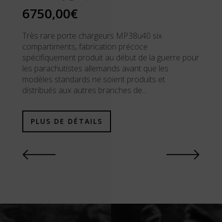
6750,00€
Très rare porte chargeurs MP38u40 six
compartiments, fabrication précoce
spécifiquement produit au début de la guerre pour
les parachutistes allemands avant que les
modèles standards ne soient produits et
distribués aux autres branches de...
PLUS DE DÉTAILS