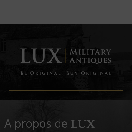
A propos de
LUX