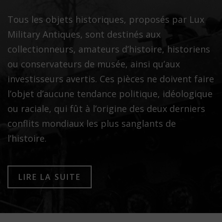
Tous les objets historiques, proposés par Lux
Military Antiques, sont destinés aux
collectionneurs, amateurs d’histoire, historiens
ou conservateurs de musée, ainsi qu’aux
investisseurs avertis. Ces pièces ne doivent faire
l’objet d’aucune tendance politique, idéologique
ou raciale, qui fût à l’origine des deux derniers
conflits mondiaux les plus sanglants de
l’histoire.
LIRE LA SUITE