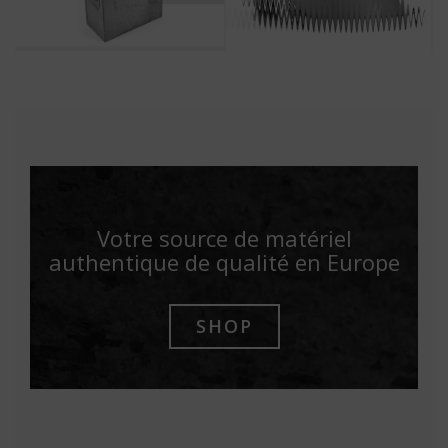
Votre source de matériel
authentique de qualité en Europe
SHOP