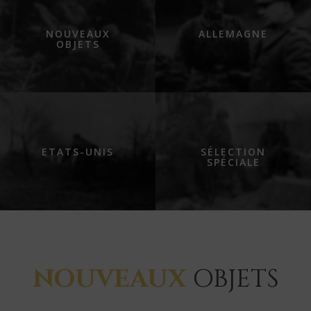
NOUVEAUX
ALLEMAGNE
OBJETS
ETATS-UNIS
SÉLECTION
SPÉCIALE
NOUVEAUX
OBJETS