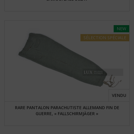
NEW
SÉLECTION
SPÉCIALE
VENDU
RARE PANTALON PARACHUTISTE ALLEMAND FIN DE
GUERRE, « FALLSCHIRMJÄGER »