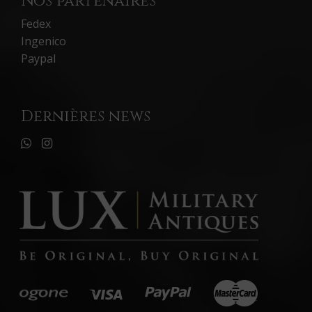
Nos partenaires
Fedex
Ingenico
Paypal
Dernières news