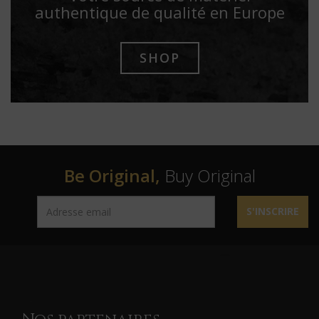
authentique de qualité en Europe
SHOP
Be Original,
Buy Original
S'INSCRIRE