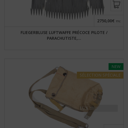
2750,00€
TTC
FLIEGERBLUSE LUFTWAFFE PRÉCOCE PILOTE /
PARACHUTISTE,...
NEW
SÉLECTION
SPÉCIALE