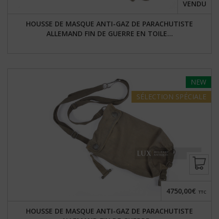
VENDU
HOUSSE DE MASQUE ANTI-GAZ DE PARACHUTISTE
ALLEMAND FIN DE GUERRE EN TOILE...
NEW
SÉLECTION
SPÉCIALE
4750,00€
TTC
HOUSSE DE MASQUE ANTI-GAZ DE PARACHUTISTE