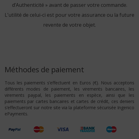
d’Authenticité » avant de passer votre commande.
L’utilité de celui-ci est pour votre assurance ou la future
revente de votre objet.
Méthodes de paiement
Tous les paiements s’effectuent en Euros (€). Nous acceptons
différents modes de paiement, les virements bancaires, les
virements paypal, les paiements en espèce, ainsi que les
paiements par cartes bancaires et cartes de crédit, ces deniers
s’effectueront sur notre site via la plateforme sécurisée Ingenico
ePayments.