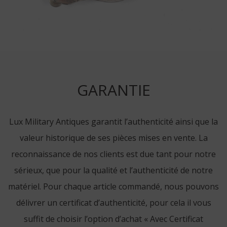
GARANTIE
Lux Military Antiques garantit l’authenticité ainsi que la
valeur historique de ses pièces mises en vente. La
reconnaissance de nos clients est due tant pour notre
sérieux, que pour la qualité et l’authenticité de notre
matériel. Pour chaque article commandé, nous pouvons
délivrer un certificat d’authenticité, pour cela il vous
suffit de choisir l’option d’achat « Avec Certificat