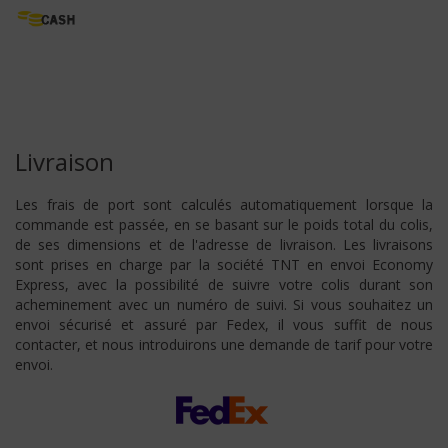
Livraison
Les frais de port sont calculés automatiquement lorsque la
commande est passée, en se basant sur le poids total du colis,
de ses dimensions et de l'adresse de livraison. Les livraisons
sont prises en charge par la société TNT en envoi Economy
Express, avec la possibilité de suivre votre colis durant son
acheminement avec un numéro de suivi. Si vous souhaitez un
envoi sécurisé et assuré par Fedex, il vous suffit de nous
contacter, et nous introduirons une demande de tarif pour votre
envoi.