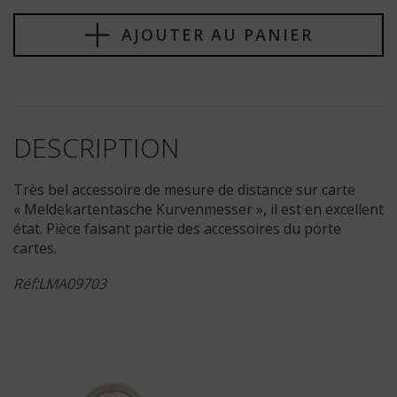
AJOUTER AU PANIER
DESCRIPTION
Très bel accessoire de mesure de distance sur carte
« Meldekartentasche Kurvenmesser », il est en excellent
état. Pièce faisant partie des accessoires du porte
cartes.
Réf:LMA09703