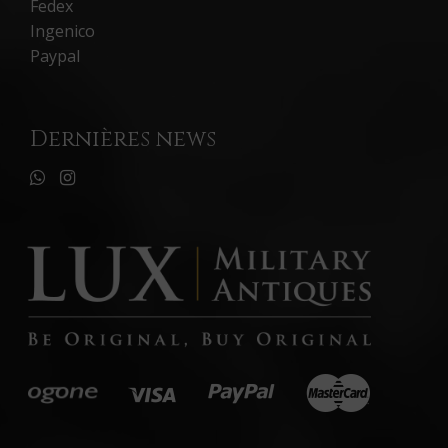
Fedex
Ingenico
Paypal
Dernières news