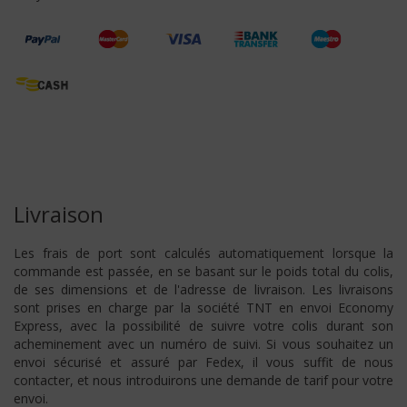
Livraison
Les frais de port sont calculés automatiquement lorsque la
commande est passée, en se basant sur le poids total du colis,
de ses dimensions et de l'adresse de livraison. Les livraisons
sont prises en charge par la société TNT en envoi Economy
Express, avec la possibilité de suivre votre colis durant son
acheminement avec un numéro de suivi. Si vous souhaitez un
envoi sécurisé et assuré par Fedex, il vous suffit de nous
contacter, et nous introduirons une demande de tarif pour votre
envoi.