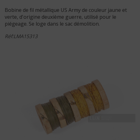
Bobine de fil métallique US Army de couleur jaune et
verte, d'origine deuxième guerre, utilisé pour le
piégeage. Se loge dans le sac démolition.
Réf:LMA15313