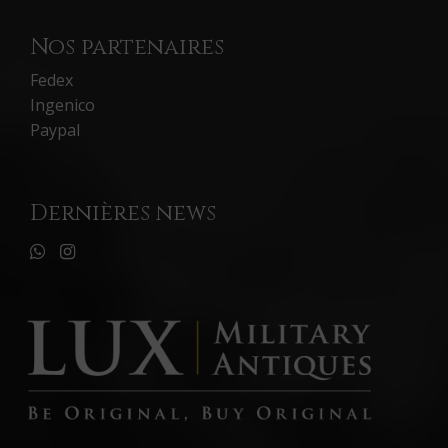
Nos partenaires
Fedex
Ingenico
Paypal
Dernières news