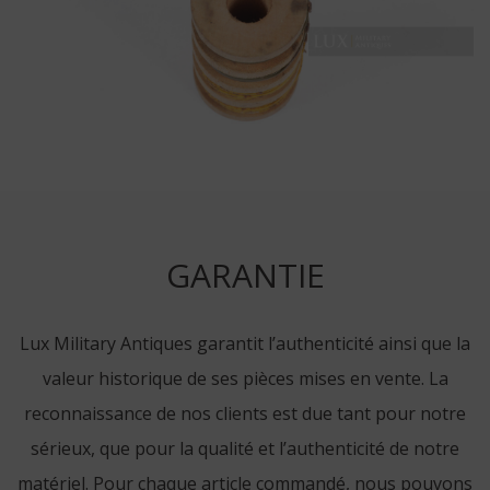
GARANTIE
Lux Military Antiques garantit l’authenticité ainsi que la
valeur historique de ses pièces mises en vente. La
reconnaissance de nos clients est due tant pour notre
sérieux, que pour la qualité et l’authenticité de notre
matériel. Pour chaque article commandé, nous pouvons