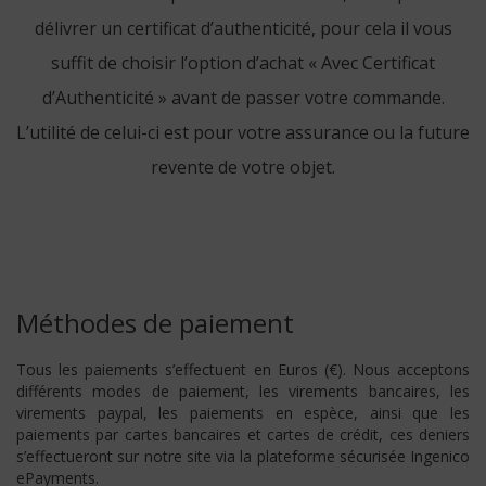
délivrer un certificat d’authenticité, pour cela il vous
suffit de choisir l’option d’achat « Avec Certificat
d’Authenticité » avant de passer votre commande.
L’utilité de celui-ci est pour votre assurance ou la future
revente de votre objet.
Méthodes de paiement
Tous les paiements s’effectuent en Euros (€). Nous acceptons
différents modes de paiement, les virements bancaires, les
virements paypal, les paiements en espèce, ainsi que les
paiements par cartes bancaires et cartes de crédit, ces deniers
s’effectueront sur notre site via la plateforme sécurisée Ingenico
ePayments.