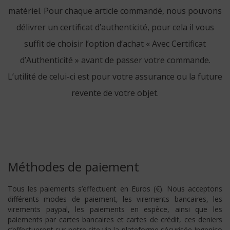
matériel. Pour chaque article commandé, nous pouvons
délivrer un certificat d’authenticité, pour cela il vous
suffit de choisir l’option d’achat « Avec Certificat
d’Authenticité » avant de passer votre commande.
L’utilité de celui-ci est pour votre assurance ou la future
revente de votre objet.
Méthodes de paiement
Tous les paiements s’effectuent en Euros (€). Nous acceptons
différents modes de paiement, les virements bancaires, les
virements paypal, les paiements en espèce, ainsi que les
paiements par cartes bancaires et cartes de crédit, ces deniers
s’effectueront sur notre site via la plateforme sécurisée Ingenico