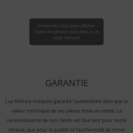
Connectez-vous pour afficher
toutes les photos associées à cet
objet censuré
GARANTIE
Lux Military Antiques garantit l’authenticité ainsi que la
valeur historique de ses pièces mises en vente. La
reconnaissance de nos clients est due tant pour notre
sérieux, que pour la qualité et l’authenticité de notre