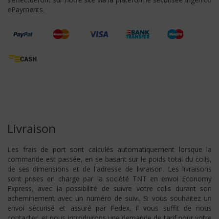
ePayments.
Livraison
Les frais de port sont calculés automatiquement lorsque la
commande est passée, en se basant sur le poids total du colis,
de ses dimensions et de l'adresse de livraison. Les livraisons
sont prises en charge par la société TNT en envoi Economy
Express, avec la possibilité de suivre votre colis durant son
acheminement avec un numéro de suivi. Si vous souhaitez un
envoi sécurisé et assuré par Fedex, il vous suffit de nous
contacter, et nous introduirons une demande de tarif pour votre