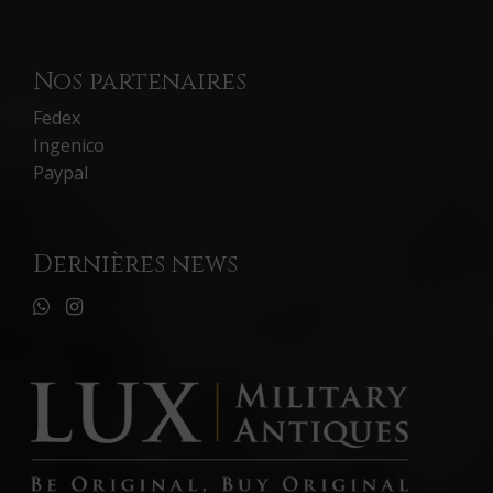
Nos partenaires
Fedex
Ingenico
Paypal
Dernières news