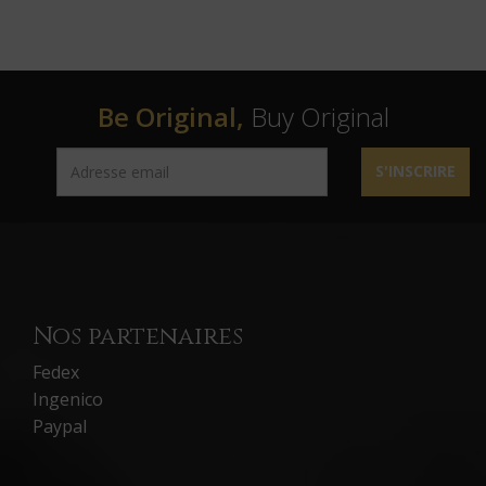
Be Original,
Buy Original
S'INSCRIRE
Nos partenaires
Fedex
Ingenico
Paypal