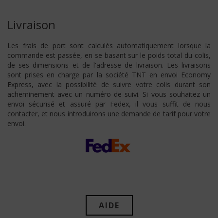
Livraison
Les frais de port sont calculés automatiquement lorsque la
commande est passée, en se basant sur le poids total du colis,
de ses dimensions et de l'adresse de livraison. Les livraisons
sont prises en charge par la société TNT en envoi Economy
Express, avec la possibilité de suivre votre colis durant son
acheminement avec un numéro de suivi. Si vous souhaitez un
envoi sécurisé et assuré par Fedex, il vous suffit de nous
contacter, et nous introduirons une demande de tarif pour votre
envoi.
AIDE