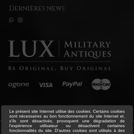
Dernières news
Le présent site Internet utilise des cookies. Certains cookies
sont nécessaires au bon fonctionnement du site Internet et,
s'ils sont désactivés, provoquent une dégradation de
l'expérience utilisateur ou désactivent certaines
fonctionnalités du site. D'autres cookies sont utilisés à des