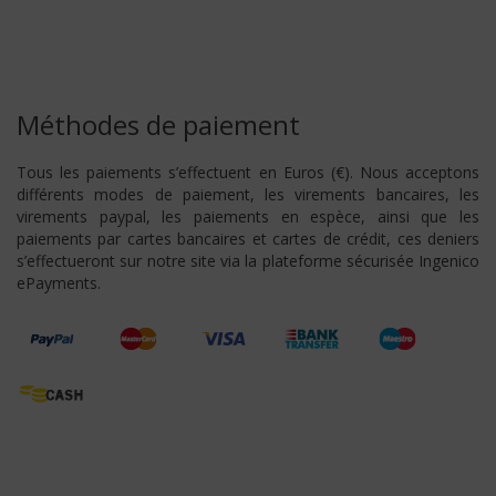
Méthodes de paiement
Tous les paiements s’effectuent en Euros (€). Nous acceptons
différents modes de paiement, les virements bancaires, les
virements paypal, les paiements en espèce, ainsi que les
paiements par cartes bancaires et cartes de crédit, ces deniers
s’effectueront sur notre site via la plateforme sécurisée Ingenico
ePayments.