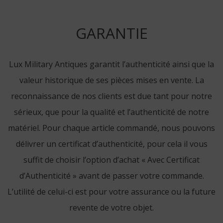
GARANTIE
Lux Military Antiques garantit l’authenticité ainsi que la
valeur historique de ses pièces mises en vente. La
reconnaissance de nos clients est due tant pour notre
sérieux, que pour la qualité et l’authenticité de notre
matériel. Pour chaque article commandé, nous pouvons
délivrer un certificat d’authenticité, pour cela il vous
suffit de choisir l’option d’achat « Avec Certificat
d’Authenticité » avant de passer votre commande.
L’utilité de celui-ci est pour votre assurance ou la future
revente de votre objet.