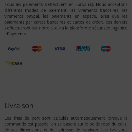
Tous les paiements s’effectuent en Euros (€). Nous acceptons
différents modes de paiement, les virements bancaires, les
virements paypal, les paiements en espèce, ainsi que les
paiements par cartes bancaires et cartes de crédit, ces deniers
s’effectueront sur notre site via la plateforme sécurisée Ingenico
ePayments.
Livraison
Les frais de port sont calculés automatiquement lorsque la
commande est passée, en se basant sur le poids total du colis,
de ses dimensions et de l'adresse de livraison. Les livraisons