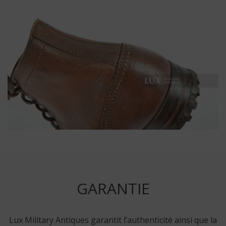
GARANTIE
Lux Military Antiques garantit l’authenticité ainsi que la