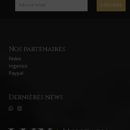
S'INSCRIRE
Nos partenaires
Fedex
Ingenico
Paypal
Dernières news