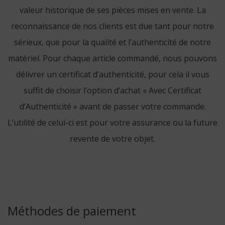
valeur historique de ses pièces mises en vente. La
reconnaissance de nos clients est due tant pour notre
sérieux, que pour la qualité et l’authenticité de notre
matériel. Pour chaque article commandé, nous pouvons
délivrer un certificat d’authenticité, pour cela il vous
suffit de choisir l’option d’achat « Avec Certificat
d’Authenticité » avant de passer votre commande.
L’utilité de celui-ci est pour votre assurance ou la future
revente de votre objet.
Méthodes de paiement