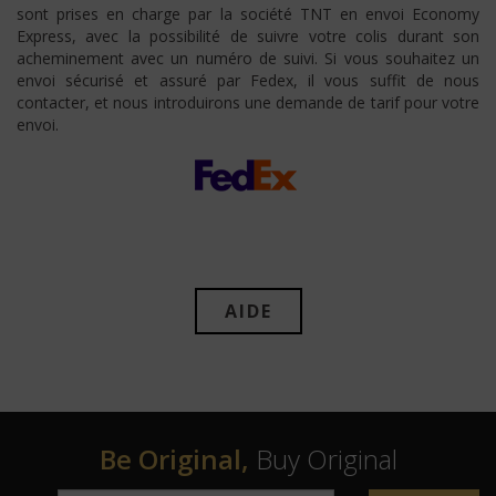
sont prises en charge par la société TNT en envoi Economy
Express, avec la possibilité de suivre votre colis durant son
acheminement avec un numéro de suivi. Si vous souhaitez un
envoi sécurisé et assuré par Fedex, il vous suffit de nous
contacter, et nous introduirons une demande de tarif pour votre
envoi.
AIDE
Be Original,
Buy Original