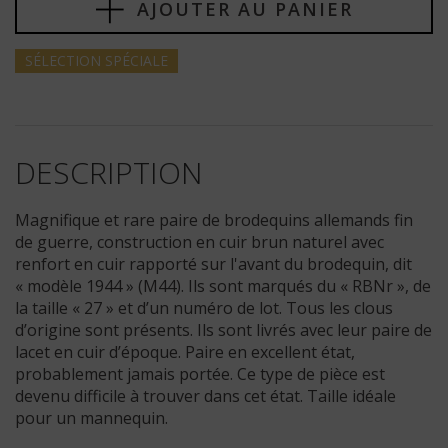
AJOUTER AU PANIER
SÉLECTION
SPÉCIALE
DESCRIPTION
Magnifique et rare paire de brodequins allemands fin
de guerre, construction en cuir brun naturel avec
renfort en cuir rapporté sur l'avant du brodequin, dit
« modèle 1944 » (M44). Ils sont marqués du « RBNr », de
la taille « 27 » et d’un numéro de lot. Tous les clous
d’origine sont présents. Ils sont livrés avec leur paire de
lacet en cuir d’époque. Paire en excellent état,
probablement jamais portée. Ce type de pièce est
devenu difficile à trouver dans cet état. Taille idéale
pour un mannequin.