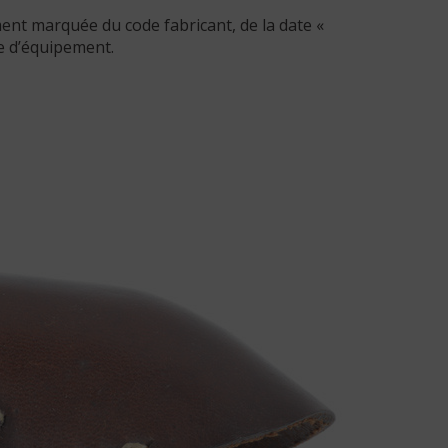
ment marquée du code fabricant, de la date «
ce d’équipement.