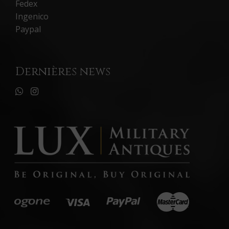
Fedex
Ingenico
Paypal
Dernières news