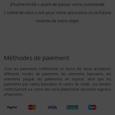
d’Authenticité » avant de passer votre commande.
L’utilité de celui-ci est pour votre assurance ou la future
revente de votre objet.
Méthodes de paiement
Tous les paiements s’effectuent en Euros (€). Nous acceptons
différents modes de paiement, les virements bancaires, les
virements paypal, les paiements en espèce, ainsi que les
paiements par cartes bancaires et cartes de crédit, ces deniers
s’effectueront sur notre site via la plateforme sécurisée Ingenico
ePayments.