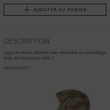
AJOUTER AU PANIER
DESCRIPTION
Cagoule Heer/Luftwaffe hiver réversible en camouflage
éclat, bel état porté, taille 2.
Réf:LMA08211