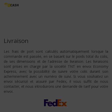
Livraison
Les frais de port sont calculés automatiquement lorsque la
commande est passée, en se basant sur le poids total du colis,
de ses dimensions et de l'adresse de livraison. Les livraisons
sont prises en charge par la société TNT en envoi Economy
Express, avec la possibilité de suivre votre colis durant son
acheminement avec un numéro de suivi. Si vous souhaitez un
envoi sécurisé et assuré par Fedex, il vous suffit de nous
contacter, et nous introduirons une demande de tarif pour votre
envoi.