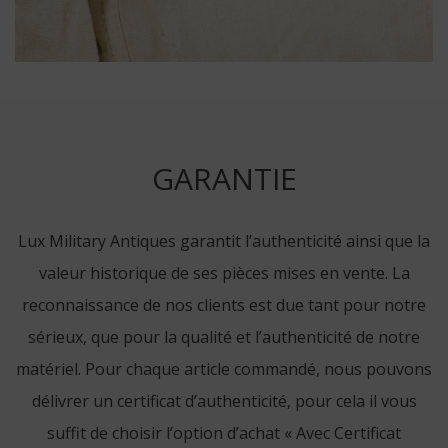
GARANTIE
Lux Military Antiques garantit l’authenticité ainsi que la
valeur historique de ses pièces mises en vente. La
reconnaissance de nos clients est due tant pour notre
sérieux, que pour la qualité et l’authenticité de notre
matériel. Pour chaque article commandé, nous pouvons
délivrer un certificat d’authenticité, pour cela il vous
suffit de choisir l’option d’achat « Avec Certificat