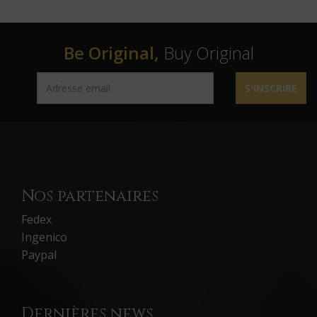
Be Original,
Buy Original
S'INSCRIRE
Nos partenaires
Fedex
Ingenico
Paypal
Dernières news