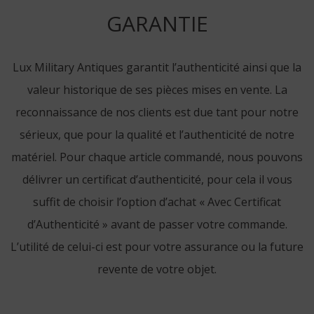
GARANTIE
Lux Military Antiques garantit l’authenticité ainsi que la
valeur historique de ses pièces mises en vente. La
reconnaissance de nos clients est due tant pour notre
sérieux, que pour la qualité et l’authenticité de notre
matériel. Pour chaque article commandé, nous pouvons
délivrer un certificat d’authenticité, pour cela il vous
suffit de choisir l’option d’achat « Avec Certificat
d’Authenticité » avant de passer votre commande.
L’utilité de celui-ci est pour votre assurance ou la future
revente de votre objet.