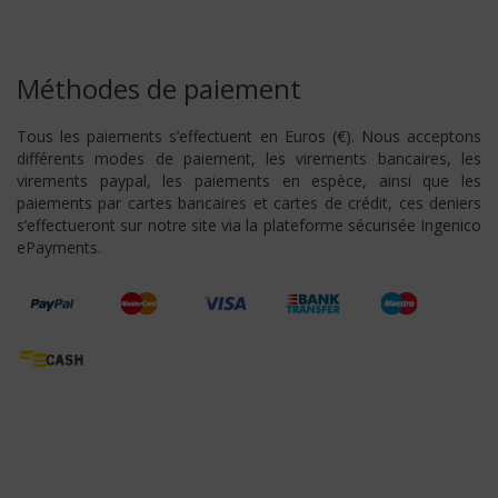
Méthodes de paiement
Tous les paiements s’effectuent en Euros (€). Nous acceptons
différents modes de paiement, les virements bancaires, les
virements paypal, les paiements en espèce, ainsi que les
paiements par cartes bancaires et cartes de crédit, ces deniers
s’effectueront sur notre site via la plateforme sécurisée Ingenico
ePayments.