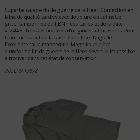
Superbe capote fin de guerre de la Heer. Confection en
laine de qualité tardive avec doublure en satinette
grise, tamponnée du RBNr, des tailles et de la date
« M44 ». Tous les boutons d’origine sont présents. Petit
trou sur l’avant de la taille d’une tête d’aiguille.
Excellente taille mannequin. Magnifique pièce
d'uniforme fin de guerre de la Heer devenue impossible
à trouver dans cet état de conservation!
Réf:LMA13878