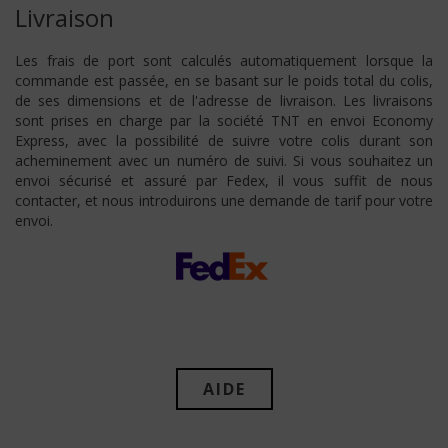
Livraison
Les frais de port sont calculés automatiquement lorsque la
commande est passée, en se basant sur le poids total du colis,
de ses dimensions et de l'adresse de livraison. Les livraisons
sont prises en charge par la société TNT en envoi Economy
Express, avec la possibilité de suivre votre colis durant son
acheminement avec un numéro de suivi. Si vous souhaitez un
envoi sécurisé et assuré par Fedex, il vous suffit de nous
contacter, et nous introduirons une demande de tarif pour votre
envoi.
AIDE