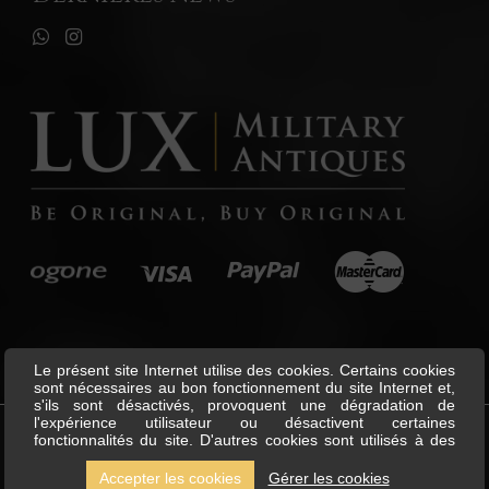
Le présent site Internet utilise des cookies. Certains cookies
sont nécessaires au bon fonctionnement du site Internet et,
s'ils sont désactivés, provoquent une dégradation de
l'expérience utilisateur ou désactivent certaines
fonctionnalités du site. D'autres cookies sont utilisés à des
©
Lux Military Antiques
All Rights
fins d'analyse ou de marketing. Les cookies nous permettent
Reserved.
de personnaliser le contenu et les annonces, d'offrir des
Accepter les cookies
Gérer les cookies