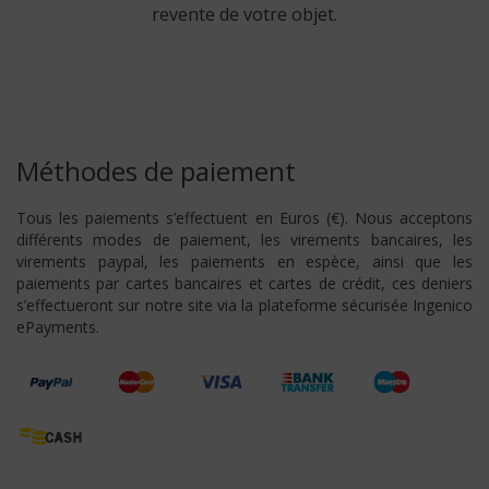
revente de votre objet.
Méthodes de paiement
Tous les paiements s’effectuent en Euros (€). Nous acceptons
différents modes de paiement, les virements bancaires, les
virements paypal, les paiements en espèce, ainsi que les
paiements par cartes bancaires et cartes de crédit, ces deniers
s’effectueront sur notre site via la plateforme sécurisée Ingenico
ePayments.