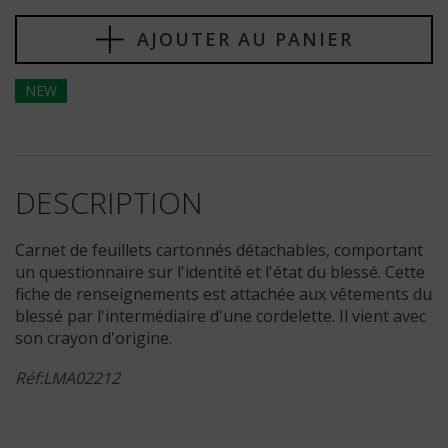
AJOUTER AU PANIER
NEW
DESCRIPTION
Carnet de feuillets cartonnés détachables, comportant
un questionnaire sur l'identité et l'état du blessé. Cette
fiche de renseignements est attachée aux vêtements du
blessé par l'intermédiaire d'une cordelette. Il vient avec
son crayon d'origine.
Réf:LMA02212