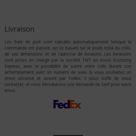
Livraison
Les frais de port sont calculés automatiquement lorsque la
commande est passée, en se basant sur le poids total du colis,
de ses dimensions et de l'adresse de livraison. Les livraisons
sont prises en charge par la société TNT en envoi Economy
Express, avec la possibilité de suivre votre colis durant son
acheminement avec un numéro de suivi. Si vous souhaitez un
envoi sécurisé et assuré par Fedex, il vous suffit de nous
contacter, et nous introduirons une demande de tarif pour votre
envoi.