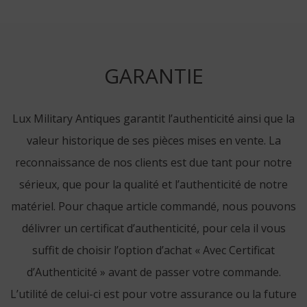
GARANTIE
Lux Military Antiques garantit l’authenticité ainsi que la
valeur historique de ses pièces mises en vente. La
reconnaissance de nos clients est due tant pour notre
sérieux, que pour la qualité et l’authenticité de notre
matériel. Pour chaque article commandé, nous pouvons
délivrer un certificat d’authenticité, pour cela il vous
suffit de choisir l’option d’achat « Avec Certificat
d’Authenticité » avant de passer votre commande.
L’utilité de celui-ci est pour votre assurance ou la future