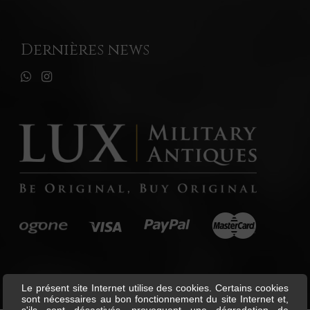
Dernières news
Le présent site Internet utilise des cookies. Certains cookies
sont nécessaires au bon fonctionnement du site Internet et,