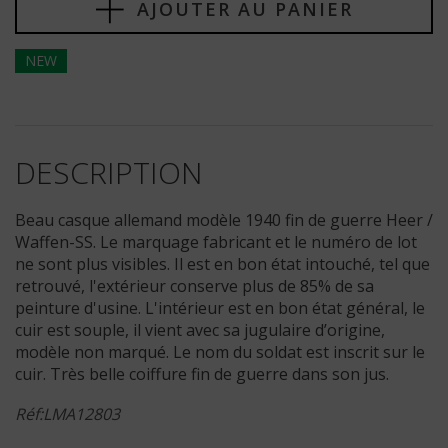
AJOUTER AU PANIER
NEW
DESCRIPTION
Beau casque allemand modèle 1940 fin de guerre Heer /
Waffen-SS. Le marquage fabricant et le numéro de lot
ne sont plus visibles. Il est en bon état intouché, tel que
retrouvé, l'extérieur conserve plus de 85% de sa
peinture d'usine. L'intérieur est en bon état général, le
cuir est souple, il vient avec sa jugulaire d’origine,
modèle non marqué. Le nom du soldat est inscrit sur le
cuir. Très belle coiffure fin de guerre dans son jus.
Réf:LMA12803