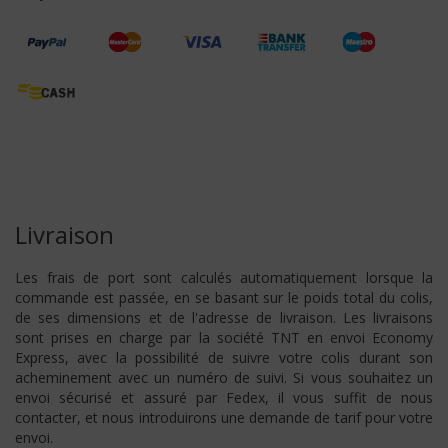
Livraison
Les frais de port sont calculés automatiquement lorsque la
commande est passée, en se basant sur le poids total du colis,
de ses dimensions et de l'adresse de livraison. Les livraisons
sont prises en charge par la société TNT en envoi Economy
Express, avec la possibilité de suivre votre colis durant son
acheminement avec un numéro de suivi. Si vous souhaitez un
envoi sécurisé et assuré par Fedex, il vous suffit de nous
contacter, et nous introduirons une demande de tarif pour votre
envoi.