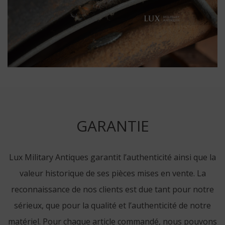
GARANTIE
Lux Military Antiques garantit l’authenticité ainsi que la
valeur historique de ses pièces mises en vente. La
reconnaissance de nos clients est due tant pour notre
sérieux, que pour la qualité et l’authenticité de notre
matériel. Pour chaque article commandé, nous pouvons