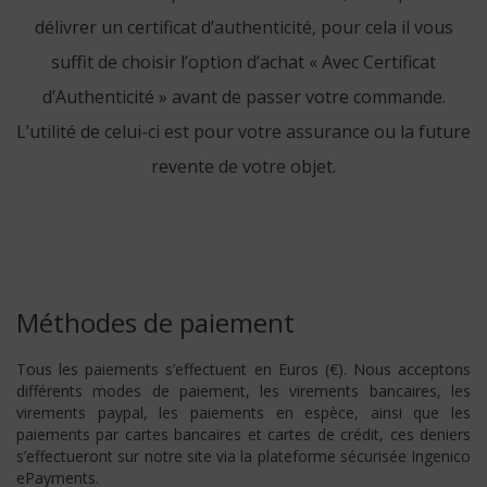
délivrer un certificat d’authenticité, pour cela il vous
suffit de choisir l’option d’achat « Avec Certificat
d’Authenticité » avant de passer votre commande.
L’utilité de celui-ci est pour votre assurance ou la future
revente de votre objet.
Méthodes de paiement
Tous les paiements s’effectuent en Euros (€). Nous acceptons
différents modes de paiement, les virements bancaires, les
virements paypal, les paiements en espèce, ainsi que les
paiements par cartes bancaires et cartes de crédit, ces deniers
s’effectueront sur notre site via la plateforme sécurisée Ingenico
ePayments.