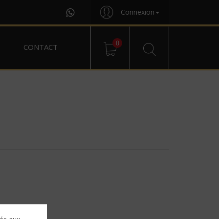
Connexion
0
CONTACT