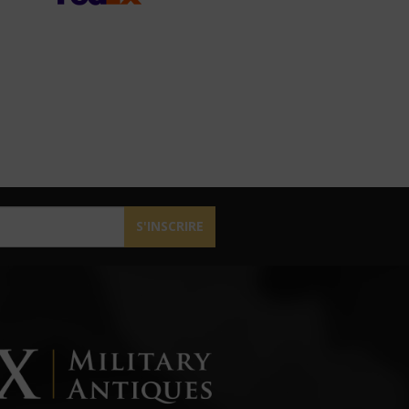
S'INSCRIRE