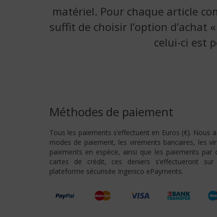
matériel. Pour chaque article co
suffit de choisir l’option d’achat
celui-ci est
Méthodes de paiement
Tous les paiements s’effectuent en Euros (€). Nous a
modes de paiement, les virements bancaires, les vi
paiements en espèce, ainsi que les paiements par c
cartes de crédit, ces deniers s’effectueront sur
plateforme sécurisée Ingenico ePayments.