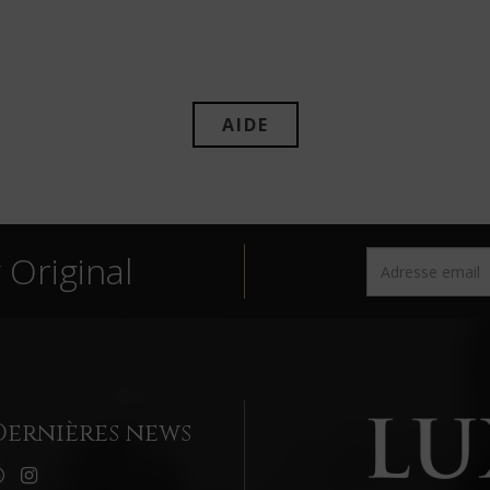
AIDE
Original
Dernières news