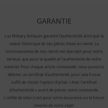
GARANTIE
Lux Military Antiques garantit l’authenticité ainsi que la
valeur historique de ses pièces mises en vente. La
reconnaissance de nos clients est due tant pour notre
sérieux, que pour la qualité et l’authenticité de notre
matériel. Pour chaque article commandé, nous pouvons
délivrer un certificat d’authenticité, pour cela il vous
suffit de choisir l’option d’achat « Avec Certificat
d’Authenticité » avant de passer votre commande.
L’utilité de celui-ci est pour votre assurance ou la future
revente de votre objet.