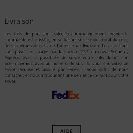
Livraison
Les frais de port sont calculés automatiquement lorsque la
commande est passée, en se basant sur le poids total du colis,
de ses dimensions et de l'adresse de livraison. Les livraisons
sont prises en charge par la société TNT en envoi Economy
Express, avec la possibilité de suivre votre colis durant son
acheminement avec un numéro de suivi. Si vous souhaitez un
envoi sécurisé et assuré par Fedex, il vous suffit de nous
contacter, et nous introduirons une demande de tarif pour votre
envoi.
AIDE