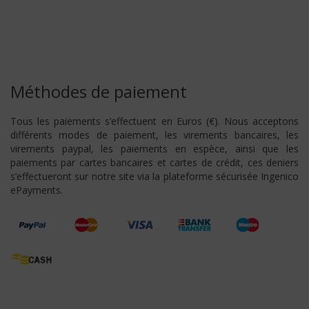
Méthodes de paiement
Tous les paiements s’effectuent en Euros (€). Nous acceptons
différents modes de paiement, les virements bancaires, les
virements paypal, les paiements en espèce, ainsi que les
paiements par cartes bancaires et cartes de crédit, ces deniers
s’effectueront sur notre site via la plateforme sécurisée Ingenico
ePayments.