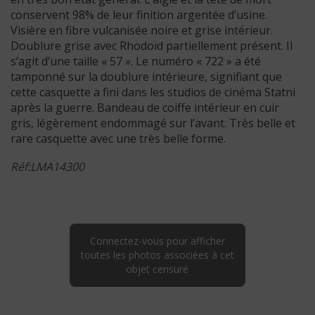
conservent 98% de leur finition argentée d’usine.
Visière en fibre vulcanisée noire et grise intérieur.
Doublure grise avec Rhodoïd partiellement présent. Il
s’agit d’une taille « 57 ». Le numéro « 722 » a été
tamponné sur la doublure intérieure, signifiant que
cette casquette a fini dans les studios de cinéma Statni
après la guerre. Bandeau de coiffe intérieur en cuir
gris, légèrement endommagé sur l’avant. Très belle et
rare casquette avec une très belle forme.
Réf:LMA14300
Connectez-vous pour afficher
toutes les photos associées à cet
objet censuré