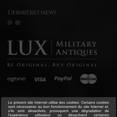
Dernières news
Le présent site Internet utilise des cookies. Certains cookies
sont nécessaires au bon fonctionnement du site Internet et,
s'ils sont désactivés, provoquent une dégradation de
l'expérience utilisateur ou désactivent certaines