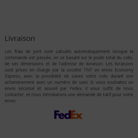
Livraison
Les frais de port sont calculés automatiquement lorsque la
commande est passée, en se basant sur le poids total du colis,
de ses dimensions et de l'adresse de livraison. Les livraisons
sont prises en charge par la société TNT en envoi Economy
Express, avec la possibilité de suivre votre colis durant son
acheminement avec un numéro de suivi. Si vous souhaitez un
envoi sécurisé et assuré par Fedex, il vous suffit de nous
contacter, et nous introduirons une demande de tarif pour votre
envoi.