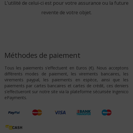
L’utilité de celui-ci est pour votre assurance ou la future
revente de votre objet.
Méthodes de paiement
Tous les paiements s’effectuent en Euros (€). Nous acceptons
différents modes de paiement, les virements bancaires, les
virements paypal, les paiements en espèce, ainsi que les
paiements par cartes bancaires et cartes de crédit, ces deniers
s’effectueront sur notre site via la plateforme sécurisée Ingenico
ePayments.