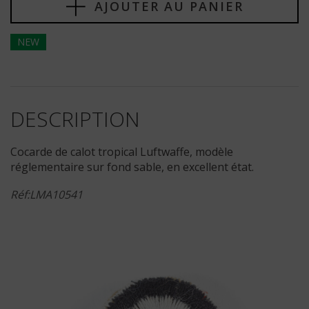
AJOUTER AU PANIER
NEW
DESCRIPTION
Cocarde de calot tropical Luftwaffe, modèle
réglementaire sur fond sable, en excellent état.
Réf:LMA10541