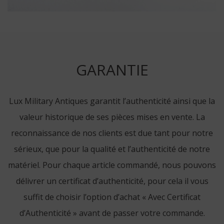
GARANTIE
Lux Military Antiques garantit l’authenticité ainsi que la
valeur historique de ses pièces mises en vente. La
reconnaissance de nos clients est due tant pour notre
sérieux, que pour la qualité et l’authenticité de notre
matériel. Pour chaque article commandé, nous pouvons
délivrer un certificat d’authenticité, pour cela il vous
suffit de choisir l’option d’achat « Avec Certificat
d’Authenticité » avant de passer votre commande.