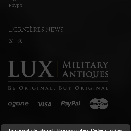
Paypal
Dernières news
Le présent site Internet utilise des cookies. Certains cookies