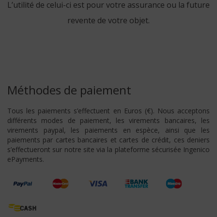
L’utilité de celui-ci est pour votre assurance ou la future
revente de votre objet.
Méthodes de paiement
Tous les paiements s’effectuent en Euros (€). Nous acceptons
différents modes de paiement, les virements bancaires, les
virements paypal, les paiements en espèce, ainsi que les
paiements par cartes bancaires et cartes de crédit, ces deniers
s’effectueront sur notre site via la plateforme sécurisée Ingenico
ePayments.