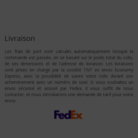
Livraison
Les frais de port sont calculés automatiquement lorsque la
commande est passée, en se basant sur le poids total du colis,
de ses dimensions et de l'adresse de livraison. Les livraisons
sont prises en charge par la société TNT en envoi Economy
Express, avec la possibilité de suivre votre colis durant son
acheminement avec un numéro de suivi. Si vous souhaitez un
envoi sécurisé et assuré par Fedex, il vous suffit de nous
contacter, et nous introduirons une demande de tarif pour votre
envoi.