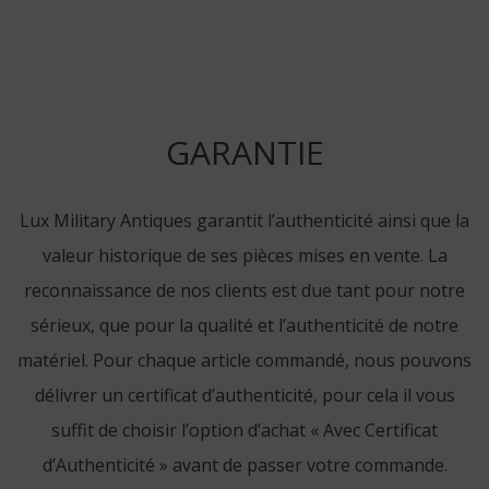
GARANTIE
Lux Military Antiques garantit l’authenticité ainsi que la
valeur historique de ses pièces mises en vente. La
reconnaissance de nos clients est due tant pour notre
sérieux, que pour la qualité et l’authenticité de notre
matériel. Pour chaque article commandé, nous pouvons
délivrer un certificat d’authenticité, pour cela il vous
suffit de choisir l’option d’achat « Avec Certificat
d’Authenticité » avant de passer votre commande.