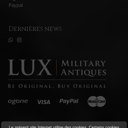
Paypal
Dernières news
Le présent site Internet utilise des cookies. Certains cookies