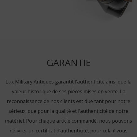
GARANTIE
Lux Military Antiques garantit l’authenticité ainsi que la
valeur historique de ses pièces mises en vente. La
reconnaissance de nos clients est due tant pour notre
sérieux, que pour la qualité et l’authenticité de notre
matériel. Pour chaque article commandé, nous pouvons
délivrer un certificat d’authenticité, pour cela il vous