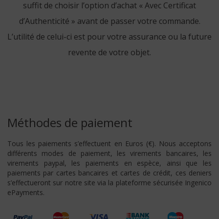
suffit de choisir l’option d’achat « Avec Certificat
d’Authenticité » avant de passer votre commande.
L’utilité de celui-ci est pour votre assurance ou la future
revente de votre objet.
Méthodes de paiement
Tous les paiements s’effectuent en Euros (€). Nous acceptons
différents modes de paiement, les virements bancaires, les
virements paypal, les paiements en espèce, ainsi que les
paiements par cartes bancaires et cartes de crédit, ces deniers
s’effectueront sur notre site via la plateforme sécurisée Ingenico
ePayments.