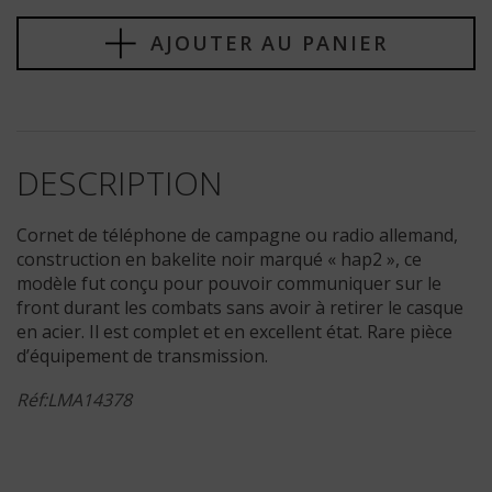
AJOUTER AU PANIER
DESCRIPTION
Cornet de téléphone de campagne ou radio allemand,
construction en bakelite noir marqué « hap2 », ce
modèle fut conçu pour pouvoir communiquer sur le
front durant les combats sans avoir à retirer le casque
en acier. Il est complet et en excellent état. Rare pièce
d’équipement de transmission.
Réf:LMA14378