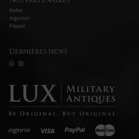
Nos partenaires
Fedex
Ingenico
Paypal
Dernières news