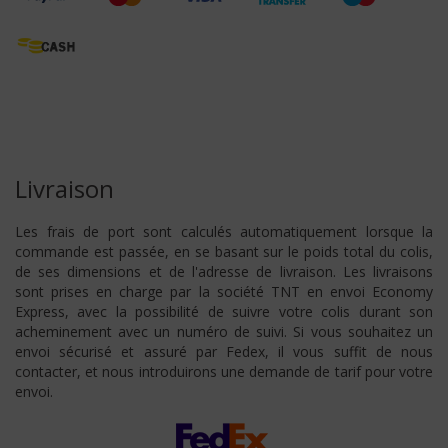
Livraison
Les frais de port sont calculés automatiquement lorsque la
commande est passée, en se basant sur le poids total du colis,
de ses dimensions et de l'adresse de livraison. Les livraisons
sont prises en charge par la société TNT en envoi Economy
Express, avec la possibilité de suivre votre colis durant son
acheminement avec un numéro de suivi. Si vous souhaitez un
envoi sécurisé et assuré par Fedex, il vous suffit de nous
contacter, et nous introduirons une demande de tarif pour votre
envoi.