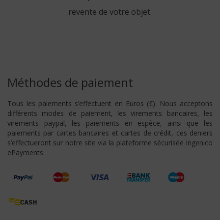
revente de votre objet.
Méthodes de paiement
Tous les paiements s’effectuent en Euros (€). Nous acceptons
différents modes de paiement, les virements bancaires, les
virements paypal, les paiements en espèce, ainsi que les
paiements par cartes bancaires et cartes de crédit, ces deniers
s’effectueront sur notre site via la plateforme sécurisée Ingenico
ePayments.