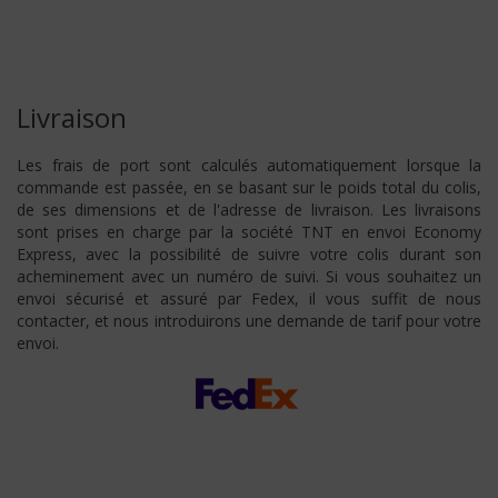
Livraison
Les frais de port sont calculés automatiquement lorsque la
commande est passée, en se basant sur le poids total du colis,
de ses dimensions et de l'adresse de livraison. Les livraisons
sont prises en charge par la société TNT en envoi Economy
Express, avec la possibilité de suivre votre colis durant son
acheminement avec un numéro de suivi. Si vous souhaitez un
envoi sécurisé et assuré par Fedex, il vous suffit de nous
contacter, et nous introduirons une demande de tarif pour votre
envoi.