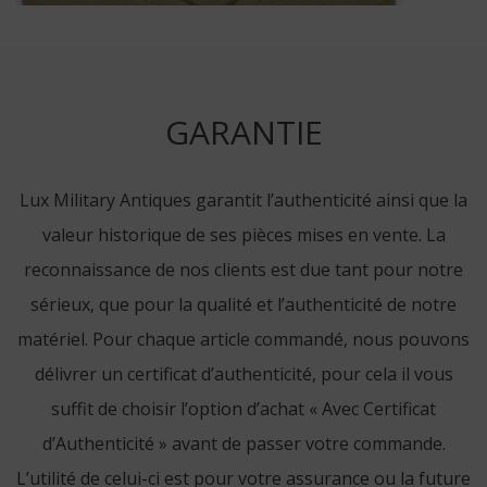
GARANTIE
Lux Military Antiques garantit l’authenticité ainsi que la
valeur historique de ses pièces mises en vente. La
reconnaissance de nos clients est due tant pour notre
sérieux, que pour la qualité et l’authenticité de notre
matériel. Pour chaque article commandé, nous pouvons
délivrer un certificat d’authenticité, pour cela il vous
suffit de choisir l’option d’achat « Avec Certificat
d’Authenticité » avant de passer votre commande.
L’utilité de celui-ci est pour votre assurance ou la future