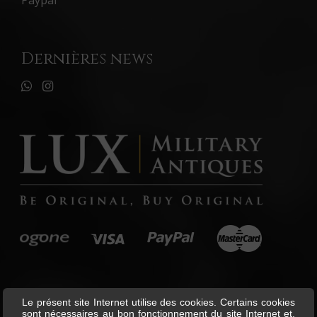
Dernières news
Le présent site Internet utilise des cookies. Certains cookies
sont nécessaires au bon fonctionnement du site Internet et,