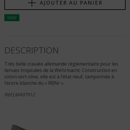
AJOUTER AU PANIER
NEW
DESCRIPTION
Très belle cravate allemande réglementaire pour les
tenues tropicales de la Wehrmacht. Construction en
coton vert olive, elle est à l’état neuf, tamponnée à
l’encre blanche du « RBNr ».
Réf:LMA07912