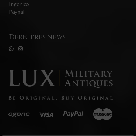
Ingenico
Paypal
Dernières news