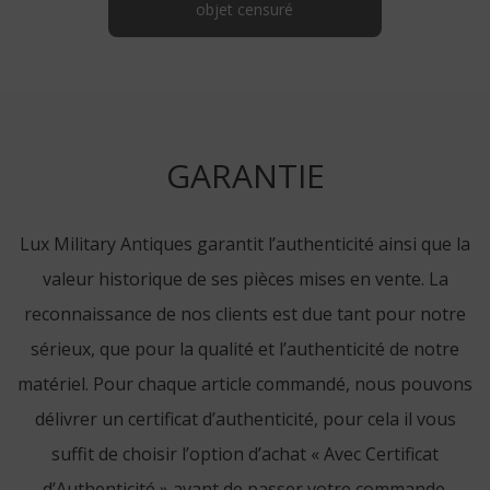
objet censuré
GARANTIE
Lux Military Antiques garantit l’authenticité ainsi que la
valeur historique de ses pièces mises en vente. La
reconnaissance de nos clients est due tant pour notre
sérieux, que pour la qualité et l’authenticité de notre
matériel. Pour chaque article commandé, nous pouvons
délivrer un certificat d’authenticité, pour cela il vous
suffit de choisir l’option d’achat « Avec Certificat
d’Authenticité » avant de passer votre commande.