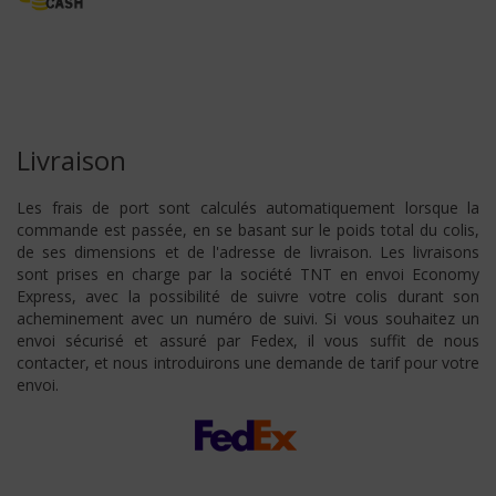
Livraison
Les frais de port sont calculés automatiquement lorsque la
commande est passée, en se basant sur le poids total du colis,
de ses dimensions et de l'adresse de livraison. Les livraisons
sont prises en charge par la société TNT en envoi Economy
Express, avec la possibilité de suivre votre colis durant son
acheminement avec un numéro de suivi. Si vous souhaitez un
envoi sécurisé et assuré par Fedex, il vous suffit de nous
contacter, et nous introduirons une demande de tarif pour votre
envoi.