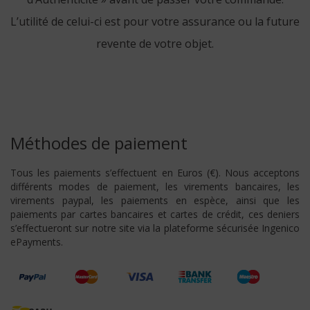
L’utilité de celui-ci est pour votre assurance ou la future
revente de votre objet.
Méthodes de paiement
Tous les paiements s’effectuent en Euros (€). Nous acceptons
différents modes de paiement, les virements bancaires, les
virements paypal, les paiements en espèce, ainsi que les
paiements par cartes bancaires et cartes de crédit, ces deniers
s’effectueront sur notre site via la plateforme sécurisée Ingenico
ePayments.