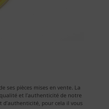
 de ses pièces mises en vente. La
ualité et l’authenticité de notre
d’authenticité, pour cela il vous