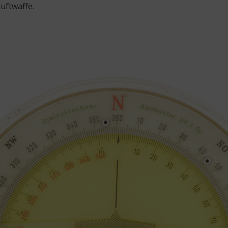
Luftwaffe.