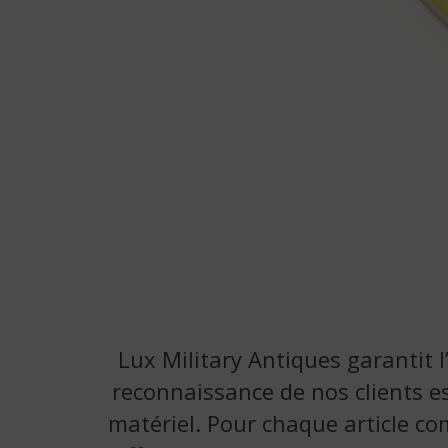
Lux Military Antiques garantit l
reconnaissance de nos clients es
matériel. Pour chaque article co