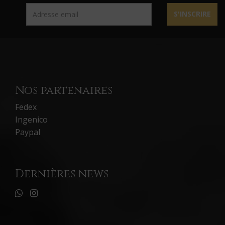
S'INSCRIRE
Nos partenaires
Fedex
Ingenico
Paypal
Dernières news