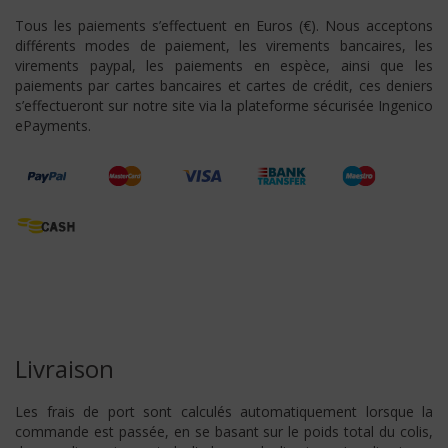
Tous les paiements s’effectuent en Euros (€). Nous acceptons
différents modes de paiement, les virements bancaires, les
virements paypal, les paiements en espèce, ainsi que les
paiements par cartes bancaires et cartes de crédit, ces deniers
s’effectueront sur notre site via la plateforme sécurisée Ingenico
ePayments.
Livraison
Les frais de port sont calculés automatiquement lorsque la
commande est passée, en se basant sur le poids total du colis,