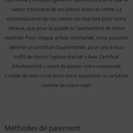
valeur historique de ses pièces mises en vente. La
reconnaissance de nos clients est due tant pour notre
sérieux, que pour la qualité et l’authenticité de notre
matériel. Pour chaque article commandé, nous pouvons
délivrer un certificat d’authenticité, pour cela il vous
suffit de choisir l’option d’achat « Avec Certificat
d’Authenticité » avant de passer votre commande.
L’utilité de celui-ci est pour votre assurance ou la future
revente de votre objet.
Méthodes de paiement