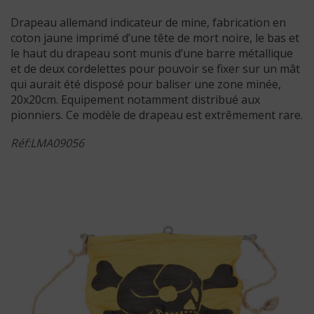
Drapeau allemand indicateur de mine, fabrication en
coton jaune imprimé d’une tête de mort noire, le bas et
le haut du drapeau sont munis d’une barre métallique
et de deux cordelettes pour pouvoir se fixer sur un mât
qui aurait été disposé pour baliser une zone minée,
20x20cm. Equipement notamment distribué aux
pionniers. Ce modèle de drapeau est extrêmement rare.
Réf:LMA09056