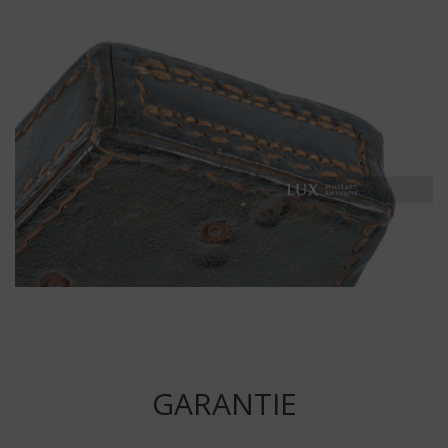
GARANTIE