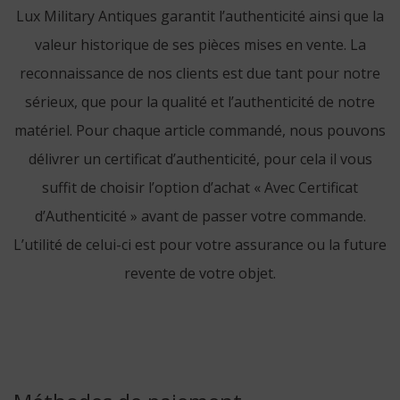
Lux Military Antiques garantit l’authenticité ainsi que la
valeur historique de ses pièces mises en vente. La
reconnaissance de nos clients est due tant pour notre
sérieux, que pour la qualité et l’authenticité de notre
matériel. Pour chaque article commandé, nous pouvons
délivrer un certificat d’authenticité, pour cela il vous
suffit de choisir l’option d’achat « Avec Certificat
d’Authenticité » avant de passer votre commande.
L’utilité de celui-ci est pour votre assurance ou la future
revente de votre objet.