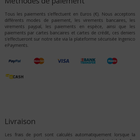
Méthodes de paiement
Tous les paiements s’effectuent en Euros (€). Nous acceptons
différents modes de paiement, les virements bancaires, les
virements paypal, les paiements en espèce, ainsi que les
paiements par cartes bancaires et cartes de crédit, ces deniers
s’effectueront sur notre site via la plateforme sécurisée Ingenico
ePayments.
Livraison
Les frais de port sont calculés automatiquement lorsque la