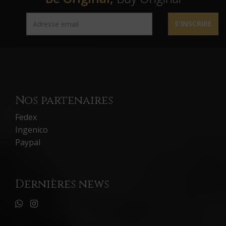
S'INSCRIRE
Nos partenaires
Fedex
Ingenico
Paypal
Dernières news