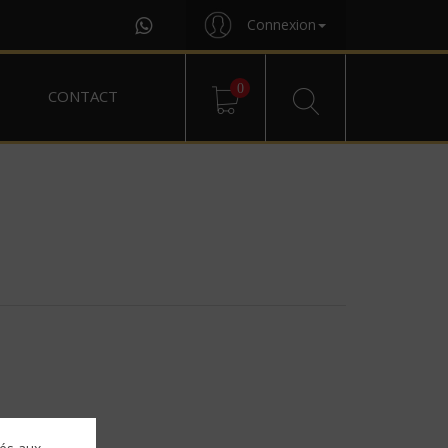
Connexion
0
CONTACT