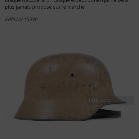
plus jamais proposé sur le marché.
Réf:LMA15390