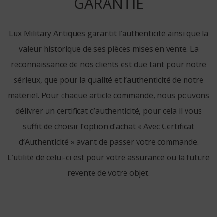
GARANTIE
Lux Military Antiques garantit l’authenticité ainsi que la
valeur historique de ses pièces mises en vente. La
reconnaissance de nos clients est due tant pour notre
sérieux, que pour la qualité et l’authenticité de notre
matériel. Pour chaque article commandé, nous pouvons
délivrer un certificat d’authenticité, pour cela il vous
suffit de choisir l’option d’achat « Avec Certificat
d’Authenticité » avant de passer votre commande.
L’utilité de celui-ci est pour votre assurance ou la future
revente de votre objet.