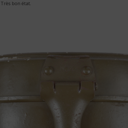
 Très bon état.