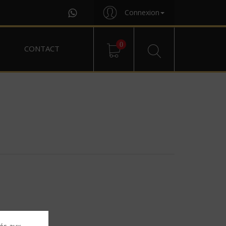
Connexion
0
CONTACT