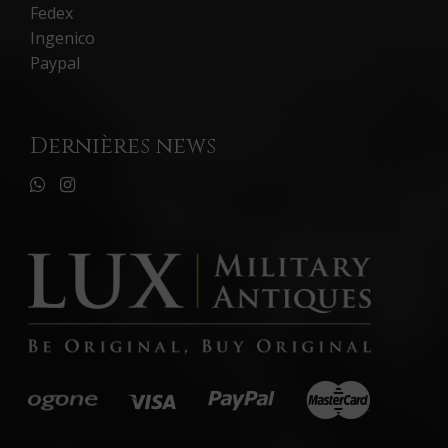
Fedex
Ingenico
Paypal
Dernières news