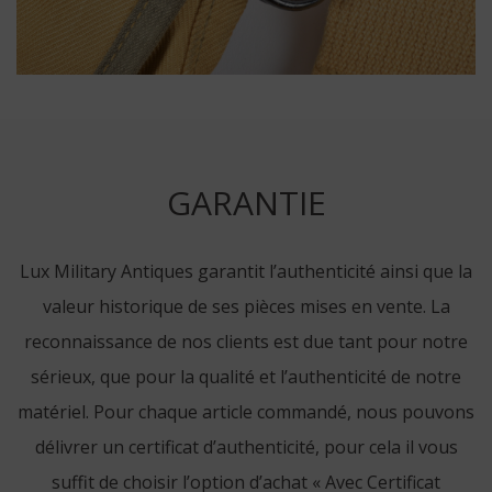
GARANTIE
Lux Military Antiques garantit l’authenticité ainsi que la
valeur historique de ses pièces mises en vente. La
reconnaissance de nos clients est due tant pour notre
sérieux, que pour la qualité et l’authenticité de notre
matériel. Pour chaque article commandé, nous pouvons
délivrer un certificat d’authenticité, pour cela il vous
suffit de choisir l’option d’achat « Avec Certificat