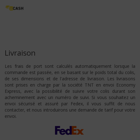
Livraison
Les frais de port sont calculés automatiquement lorsque la
commande est passée, en se basant sur le poids total du colis,
de ses dimensions et de l'adresse de livraison. Les livraisons
sont prises en charge par la société TNT en envoi Economy
Express, avec la possibilité de suivre votre colis durant son
acheminement avec un numéro de suivi. Si vous souhaitez un
envoi sécurisé et assuré par Fedex, il vous suffit de nous
contacter, et nous introduirons une demande de tarif pour votre
envoi.