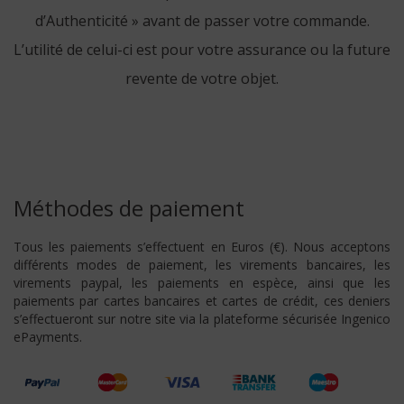
d’Authenticité » avant de passer votre commande.
L’utilité de celui-ci est pour votre assurance ou la future
revente de votre objet.
Méthodes de paiement
Tous les paiements s’effectuent en Euros (€). Nous acceptons
différents modes de paiement, les virements bancaires, les
virements paypal, les paiements en espèce, ainsi que les
paiements par cartes bancaires et cartes de crédit, ces deniers
s’effectueront sur notre site via la plateforme sécurisée Ingenico
ePayments.