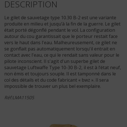
DESCRIPTION
Le gilet de sauvetage type 10.30 B-2 est une variante
produite en milieu et jusqu’à la fin de la guerre. Le gilet
était porté dégonflé pendant le vol. La configuration
autour du cou garantissait que le porteur restait face
vers le haut dans l'eau. Malheureusement, ce gilet ne
se gonflait pas automatiquement lorsqu'il entrait en
contact avec l'eau, ce qui le rendait sans valeur pour le
pilote inconscient. Il s'agit d'un superbe gilet de
sauvetage Luftwaffe Type 10-30 B-2, il est à l’état neuf,
non émis et toujours souple. Il est tamponné dans le
col des détails et du code fabricant « bwz ». Il sera
impossible de trouver un plus bel exemplaire.
Réf:LMA11505