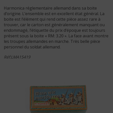
Harmonica réglementaire allemand dans sa boite
d’origine. L’ensemble est en excellent état général. La
boite est l’élément qui rend cette pièce assez rare à
trouver, car le carton est généralement manquant ou
endommagé, l’étiquette du prix d’époque est toujours
présent sous la boite « RM: 3.20 ». La face avant montre
les troupes allemandes en marche. Très belle pièce
personnel du soldat allemand.
Réf:LMA15419