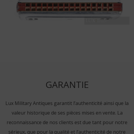
GARANTIE
Lux Military Antiques garantit l’authenticité ainsi que la
valeur historique de ses pièces mises en vente. La
reconnaissance de nos clients est due tant pour notre
sérieux, que pour la qualité et l’authenticité de notre