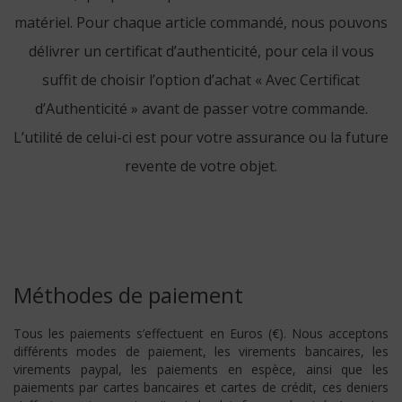
matériel. Pour chaque article commandé, nous pouvons
délivrer un certificat d’authenticité, pour cela il vous
suffit de choisir l’option d’achat « Avec Certificat
d’Authenticité » avant de passer votre commande.
L’utilité de celui-ci est pour votre assurance ou la future
revente de votre objet.
Méthodes de paiement
Tous les paiements s’effectuent en Euros (€). Nous acceptons
différents modes de paiement, les virements bancaires, les
virements paypal, les paiements en espèce, ainsi que les
paiements par cartes bancaires et cartes de crédit, ces deniers