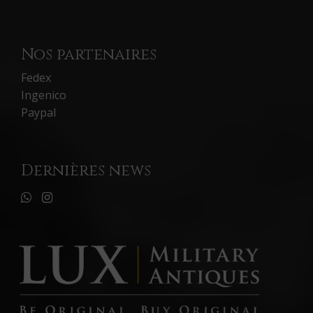
Nos partenaires
Fedex
Ingenico
Paypal
Dernières news