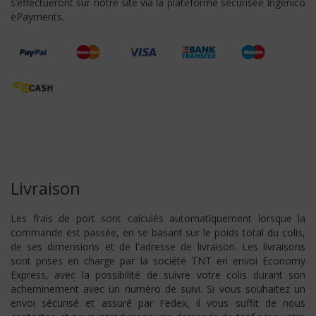
s’effectueront sur notre site via la plateforme sécurisée Ingenico
ePayments.
Livraison
Les frais de port sont calculés automatiquement lorsque la
commande est passée, en se basant sur le poids total du colis,
de ses dimensions et de l'adresse de livraison. Les livraisons
sont prises en charge par la société TNT en envoi Economy
Express, avec la possibilité de suivre votre colis durant son
acheminement avec un numéro de suivi. Si vous souhaitez un
envoi sécurisé et assuré par Fedex, il vous suffit de nous