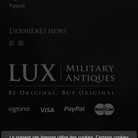
Paypal
Dernières news
Le présent site Internet utilise des cookies. Certains cookies