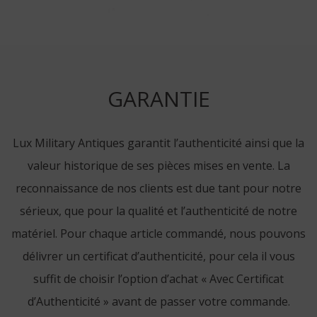
GARANTIE
Lux Military Antiques garantit l’authenticité ainsi que la
valeur historique de ses pièces mises en vente. La
reconnaissance de nos clients est due tant pour notre
sérieux, que pour la qualité et l’authenticité de notre
matériel. Pour chaque article commandé, nous pouvons
délivrer un certificat d’authenticité, pour cela il vous
suffit de choisir l’option d’achat « Avec Certificat
d’Authenticité » avant de passer votre commande.