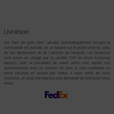
Livraison
Les frais de port sont calculés automatiquement lorsque la
commande est passée, en se basant sur le poids total du colis,
de ses dimensions et de l'adresse de livraison. Les livraisons
sont prises en charge par la société TNT en envoi Economy
Express, avec la possibilité de suivre votre colis durant son
acheminement avec un numéro de suivi. Si vous souhaitez un
envoi sécurisé et assuré par Fedex, il vous suffit de nous
contacter, et nous introduirons une demande de tarif pour votre
envoi.