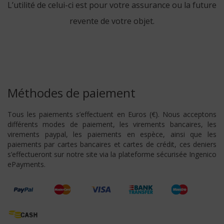
L’utilité de celui-ci est pour votre assurance ou la future
revente de votre objet.
Méthodes de paiement
Tous les paiements s’effectuent en Euros (€). Nous acceptons
différents modes de paiement, les virements bancaires, les
virements paypal, les paiements en espèce, ainsi que les
paiements par cartes bancaires et cartes de crédit, ces deniers
s’effectueront sur notre site via la plateforme sécurisée Ingenico
ePayments.