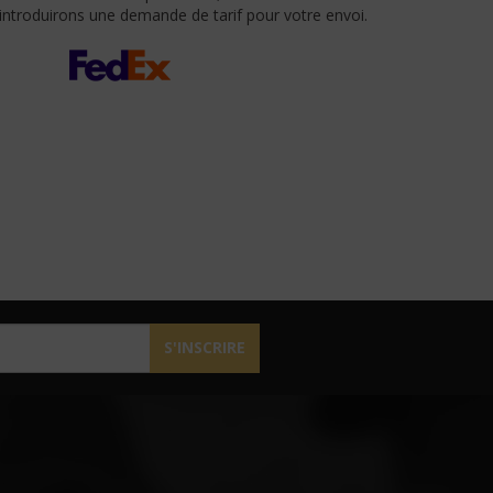
 introduirons une demande de tarif pour votre envoi.
S'INSCRIRE