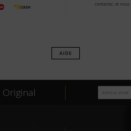
contacter, et nous
AIDE
Original