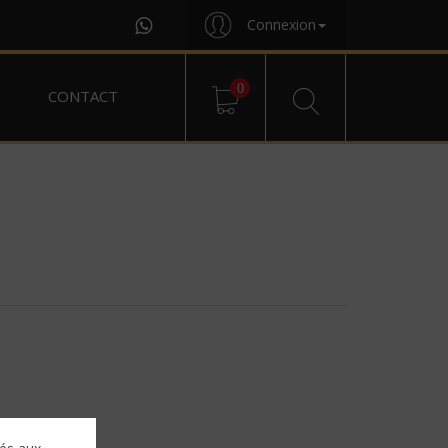
Connexion
0
CONTACT