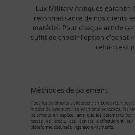
Lux Military Antiques garantit l
reconnaissance de nos clients es
matériel. Pour chaque article co
suffit de choisir l’option d’achat
celui-ci est
Méthodes de paiement
Tous les paiements s’effectuent en Euros (€). Nous a
modes de paiement, les virements bancaires, les vi
paiements en espèce, ainsi que les paiements par c
cartes de crédit, ces deniers s’effectueront sur
plateforme sécurisée Ingenico ePayments.