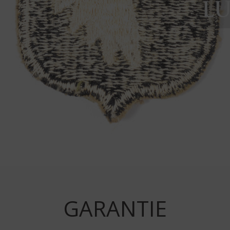
GARANTIE