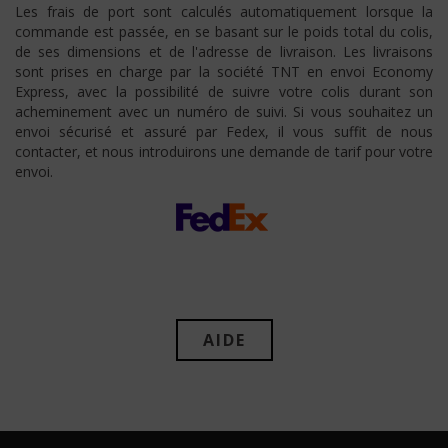
Les frais de port sont calculés automatiquement lorsque la
commande est passée, en se basant sur le poids total du colis,
de ses dimensions et de l'adresse de livraison. Les livraisons
sont prises en charge par la société TNT en envoi Economy
Express, avec la possibilité de suivre votre colis durant son
acheminement avec un numéro de suivi. Si vous souhaitez un
envoi sécurisé et assuré par Fedex, il vous suffit de nous
contacter, et nous introduirons une demande de tarif pour votre
envoi.
AIDE