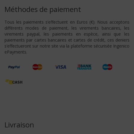
Méthodes de paiement
Tous les paiements s’effectuent en Euros (€). Nous acceptons
différents modes de paiement, les virements bancaires, les
virements paypal, les paiements en espèce, ainsi que les
paiements par cartes bancaires et cartes de crédit, ces deniers
s’effectueront sur notre site via la plateforme sécurisée Ingenico
ePayments.
Livraison