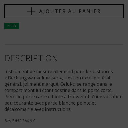
AJOUTER AU PANIER
NEW
DESCRIPTION
Instrument de mesure allemand pour les distances
« Deckungswinkelmesser », il est en excellent état
général, joliment marqué. Celui-ci se range dans le
compartiment lui étant destiné dans le porte carte.
Pièce de porte carte difficile à trouver et d’une variation
peu courante avec partie blanche peinte et
décalcomanie avec instructions.
Réf:LMA15433