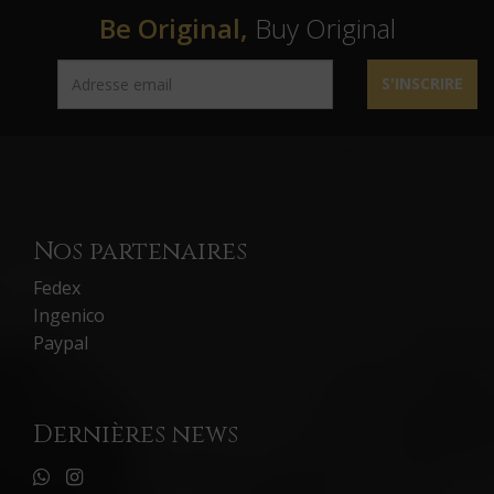
Be Original,
Buy Original
S'INSCRIRE
Nos partenaires
Fedex
Ingenico
Paypal
Dernières news