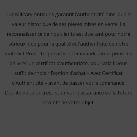
Lux Military Antiques garantit l’authenticité ainsi que la
valeur historique de ses pièces mises en vente. La
reconnaissance de nos clients est due tant pour notre
sérieux, que pour la qualité et l’authenticité de notre
matériel. Pour chaque article commandé, nous pouvons
délivrer un certificat d’authenticité, pour cela il vous
suffit de choisir l’option d’achat « Avec Certificat
d’Authenticité » avant de passer votre commande.
L’utilité de celui-ci est pour votre assurance ou la future
revente de votre objet.