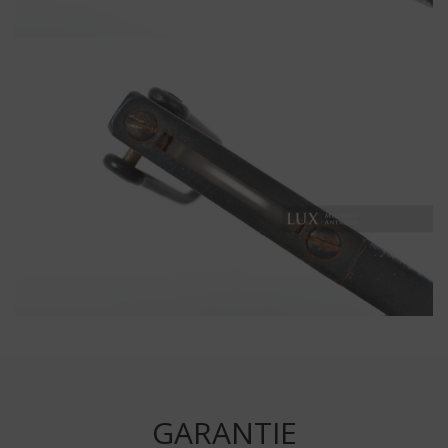
GARANTIE