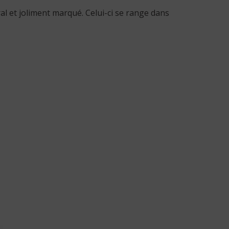
al et joliment marqué. Celui-ci se range dans