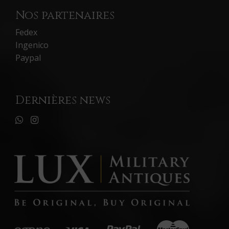
Nos partenaires
Fedex
Ingenico
Paypal
Dernières news