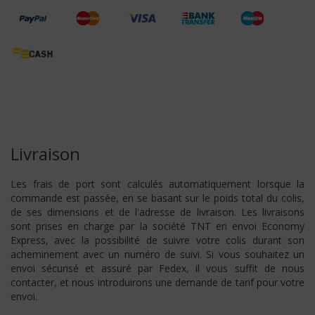
Livraison
Les frais de port sont calculés automatiquement lorsque la
commande est passée, en se basant sur le poids total du colis,
de ses dimensions et de l'adresse de livraison. Les livraisons
sont prises en charge par la société TNT en envoi Economy
Express, avec la possibilité de suivre votre colis durant son
acheminement avec un numéro de suivi. Si vous souhaitez un
envoi sécurisé et assuré par Fedex, il vous suffit de nous
contacter, et nous introduirons une demande de tarif pour votre
envoi.