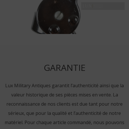
GARANTIE
Lux Military Antiques garantit l’authenticité ainsi que la
valeur historique de ses pièces mises en vente. La
reconnaissance de nos clients est due tant pour notre
sérieux, que pour la qualité et l’authenticité de notre
matériel. Pour chaque article commandé, nous pouvons