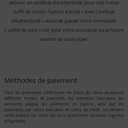
délivrer un certificat d’authenticité, pour cela il vous
suffit de choisir l’option d’achat « Avec Certificat
d’Authenticité » avant de passer votre commande.
L’utilité de celui-ci est pour votre assurance ou la future
revente de votre objet.
Méthodes de paiement
Tous les paiements s’effectuent en Euros (€). Nous acceptons
différents modes de paiement, les virements bancaires, les
virements paypal, les paiements en espèce, ainsi que les
paiements par cartes bancaires et cartes de crédit, ces deniers
s’effectueront sur notre site via la plateforme sécurisée Ingenico
ePayments.