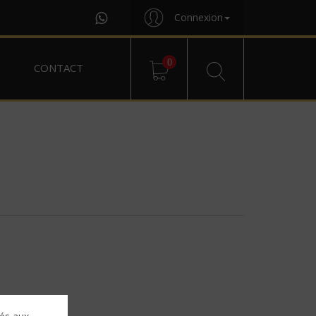
Connexion
0
CONTACT