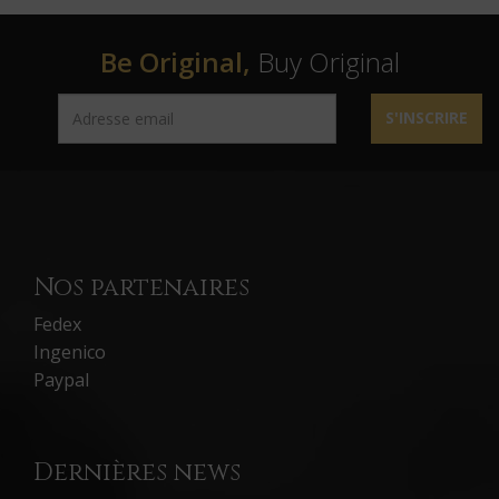
Be Original,
Buy Original
S'INSCRIRE
Nos partenaires
Fedex
Ingenico
Paypal
Dernières news