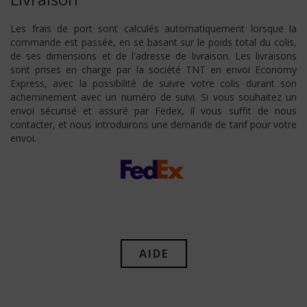
Les frais de port sont calculés automatiquement lorsque la
commande est passée, en se basant sur le poids total du colis,
de ses dimensions et de l'adresse de livraison. Les livraisons
sont prises en charge par la société TNT en envoi Economy
Express, avec la possibilité de suivre votre colis durant son
acheminement avec un numéro de suivi. Si vous souhaitez un
envoi sécurisé et assuré par Fedex, il vous suffit de nous
contacter, et nous introduirons une demande de tarif pour votre
envoi.
AIDE