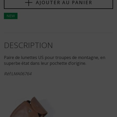
AJOUTER AU PANIER
NEW
DESCRIPTION
Paire de lunettes US pour troupes de montagne, en
superbe état dans leur pochette d’origine.
Réf:LMA06764