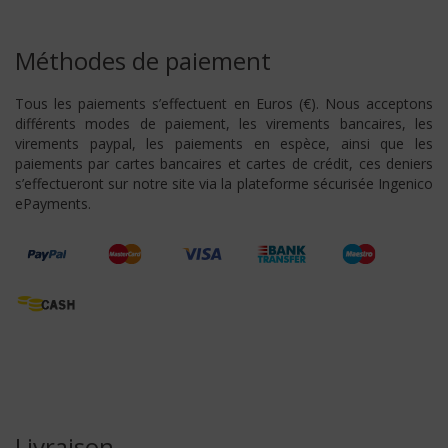
Méthodes de paiement
Tous les paiements s’effectuent en Euros (€). Nous acceptons
différents modes de paiement, les virements bancaires, les
virements paypal, les paiements en espèce, ainsi que les
paiements par cartes bancaires et cartes de crédit, ces deniers
s’effectueront sur notre site via la plateforme sécurisée Ingenico
ePayments.
Livraison