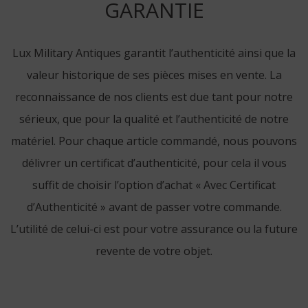
GARANTIE
Lux Military Antiques garantit l’authenticité ainsi que la
valeur historique de ses pièces mises en vente. La
reconnaissance de nos clients est due tant pour notre
sérieux, que pour la qualité et l’authenticité de notre
matériel. Pour chaque article commandé, nous pouvons
délivrer un certificat d’authenticité, pour cela il vous
suffit de choisir l’option d’achat « Avec Certificat
d’Authenticité » avant de passer votre commande.
L’utilité de celui-ci est pour votre assurance ou la future
revente de votre objet.