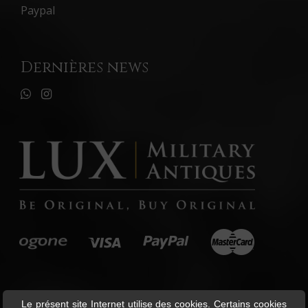
Paypal
Dernières news
Le présent site Internet utilise des cookies. Certains cookies