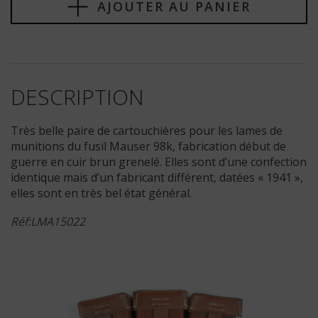
AJOUTER AU PANIER
DESCRIPTION
Très belle paire de cartouchières pour les lames de
munitions du fusil Mauser 98k, fabrication début de
guerre en cuir brun grenelé. Elles sont d’une confection
identique mais d’un fabricant différent, datées « 1941 »,
elles sont en très bel état général.
Réf:LMA15022