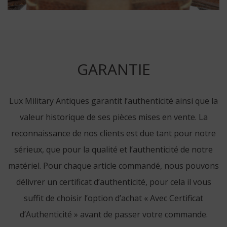
GARANTIE
Lux Military Antiques garantit l’authenticité ainsi que la
valeur historique de ses pièces mises en vente. La
reconnaissance de nos clients est due tant pour notre
sérieux, que pour la qualité et l’authenticité de notre
matériel. Pour chaque article commandé, nous pouvons
délivrer un certificat d’authenticité, pour cela il vous
suffit de choisir l’option d’achat « Avec Certificat
d’Authenticité » avant de passer votre commande.