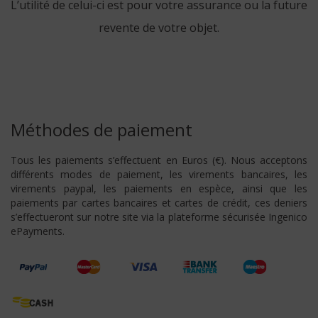
L’utilité de celui-ci est pour votre assurance ou la future
revente de votre objet.
Méthodes de paiement
Tous les paiements s’effectuent en Euros (€). Nous acceptons
différents modes de paiement, les virements bancaires, les
virements paypal, les paiements en espèce, ainsi que les
paiements par cartes bancaires et cartes de crédit, ces deniers
s’effectueront sur notre site via la plateforme sécurisée Ingenico
ePayments.