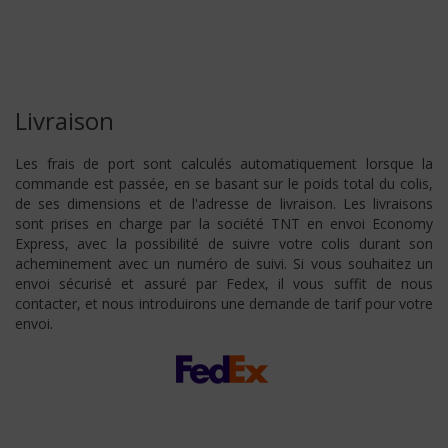
Livraison
Les frais de port sont calculés automatiquement lorsque la
commande est passée, en se basant sur le poids total du colis,
de ses dimensions et de l'adresse de livraison. Les livraisons
sont prises en charge par la société TNT en envoi Economy
Express, avec la possibilité de suivre votre colis durant son
acheminement avec un numéro de suivi. Si vous souhaitez un
envoi sécurisé et assuré par Fedex, il vous suffit de nous
contacter, et nous introduirons une demande de tarif pour votre
envoi.