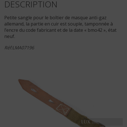
DESCRIPTION
Petite sangle pour le boîtier de masque anti-gaz
allemand, la partie en cuir est souple, tamponnée à
l’encre du code fabricant et de la date « bmo42 », état
neuf.
Réf:LMA07196