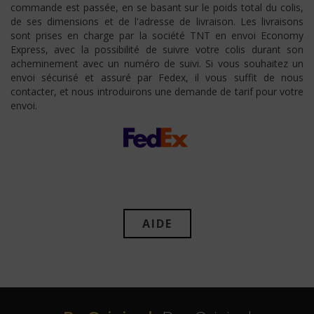
commande est passée, en se basant sur le poids total du colis,
de ses dimensions et de l'adresse de livraison. Les livraisons
sont prises en charge par la société TNT en envoi Economy
Express, avec la possibilité de suivre votre colis durant son
acheminement avec un numéro de suivi. Si vous souhaitez un
envoi sécurisé et assuré par Fedex, il vous suffit de nous
contacter, et nous introduirons une demande de tarif pour votre
envoi.
AIDE