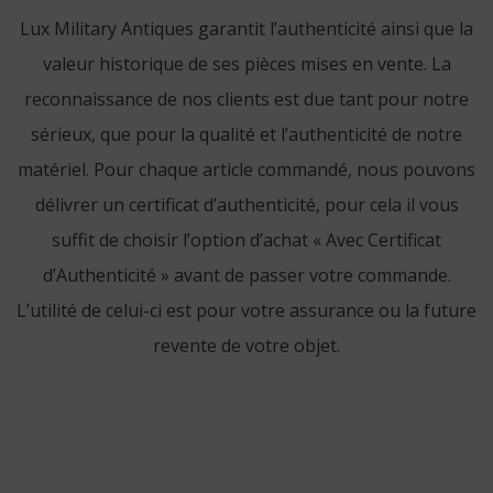
Lux Military Antiques garantit l’authenticité ainsi que la
valeur historique de ses pièces mises en vente. La
reconnaissance de nos clients est due tant pour notre
sérieux, que pour la qualité et l’authenticité de notre
matériel. Pour chaque article commandé, nous pouvons
délivrer un certificat d’authenticité, pour cela il vous
suffit de choisir l’option d’achat « Avec Certificat
d’Authenticité » avant de passer votre commande.
L’utilité de celui-ci est pour votre assurance ou la future
revente de votre objet.