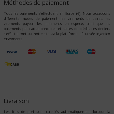
Méthodes de paiement
Tous les paiements s’effectuent en Euros (€). Nous acceptons
différents modes de paiement, les virements bancaires, les
virements paypal, les paiements en espèce, ainsi que les
paiements par cartes bancaires et cartes de crédit, ces deniers
s’effectueront sur notre site via la plateforme sécurisée Ingenico
ePayments.
Livraison
Les frais de port sont calculés automatiquement lorsque la