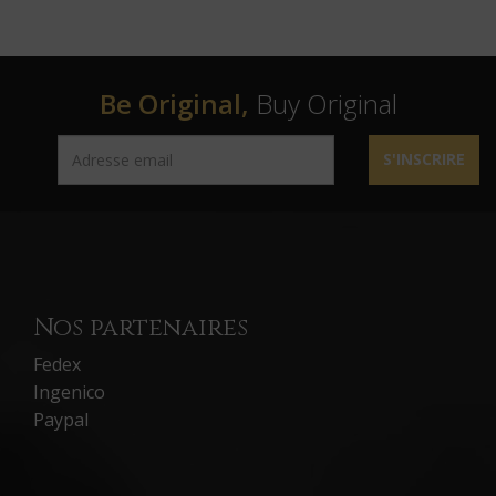
Be Original,
Buy Original
S'INSCRIRE
Nos partenaires
Fedex
Ingenico
Paypal