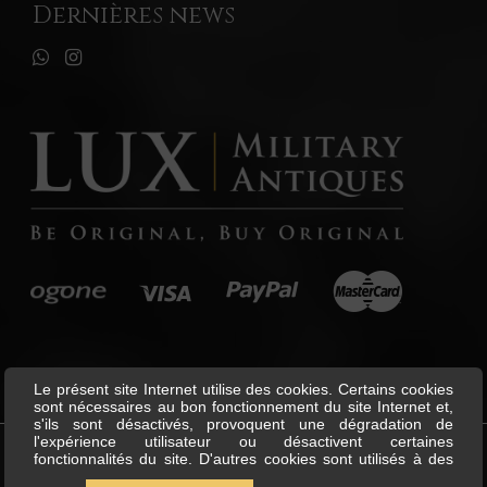
Dernières news
Le présent site Internet utilise des cookies. Certains cookies
sont nécessaires au bon fonctionnement du site Internet et,
s'ils sont désactivés, provoquent une dégradation de
l'expérience utilisateur ou désactivent certaines
fonctionnalités du site. D'autres cookies sont utilisés à des
©
Lux Military Antiques
All Rights
fins d'analyse ou de marketing. Les cookies nous permettent