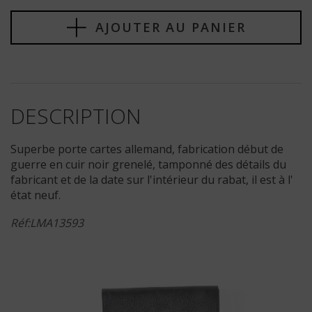
AJOUTER AU PANIER
DESCRIPTION
Superbe porte cartes allemand, fabrication début de
guerre en cuir noir grenelé, tamponné des détails du
fabricant et de la date sur l'intérieur du rabat, il est à l'
état neuf.
Réf:LMA13593