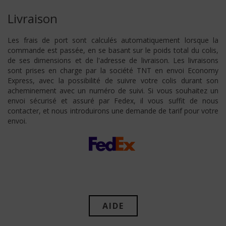
Livraison
Les frais de port sont calculés automatiquement lorsque la
commande est passée, en se basant sur le poids total du colis,
de ses dimensions et de l'adresse de livraison. Les livraisons
sont prises en charge par la société TNT en envoi Economy
Express, avec la possibilité de suivre votre colis durant son
acheminement avec un numéro de suivi. Si vous souhaitez un
envoi sécurisé et assuré par Fedex, il vous suffit de nous
contacter, et nous introduirons une demande de tarif pour votre
envoi.
AIDE