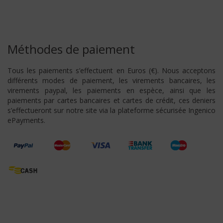
Méthodes de paiement
Tous les paiements s’effectuent en Euros (€). Nous acceptons
différents modes de paiement, les virements bancaires, les
virements paypal, les paiements en espèce, ainsi que les
paiements par cartes bancaires et cartes de crédit, ces deniers
s’effectueront sur notre site via la plateforme sécurisée Ingenico
ePayments.