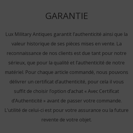
GARANTIE
Lux Military Antiques garantit l’authenticité ainsi que la
valeur historique de ses pièces mises en vente. La
reconnaissance de nos clients est due tant pour notre
sérieux, que pour la qualité et l’authenticité de notre
matériel. Pour chaque article commandé, nous pouvons
délivrer un certificat d’authenticité, pour cela il vous
suffit de choisir l’option d’achat « Avec Certificat
d’Authenticité » avant de passer votre commande.
L’utilité de celui-ci est pour votre assurance ou la future
revente de votre objet.