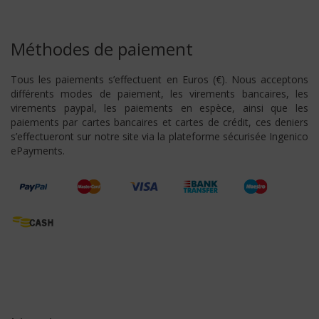
Méthodes de paiement
Tous les paiements s’effectuent en Euros (€). Nous acceptons
différents modes de paiement, les virements bancaires, les
virements paypal, les paiements en espèce, ainsi que les
paiements par cartes bancaires et cartes de crédit, ces deniers
s’effectueront sur notre site via la plateforme sécurisée Ingenico
ePayments.