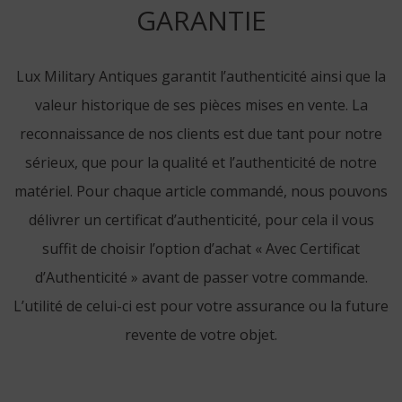
GARANTIE
Lux Military Antiques garantit l’authenticité ainsi que la
valeur historique de ses pièces mises en vente. La
reconnaissance de nos clients est due tant pour notre
sérieux, que pour la qualité et l’authenticité de notre
matériel. Pour chaque article commandé, nous pouvons
délivrer un certificat d’authenticité, pour cela il vous
suffit de choisir l’option d’achat « Avec Certificat
d’Authenticité » avant de passer votre commande.
L’utilité de celui-ci est pour votre assurance ou la future
revente de votre objet.