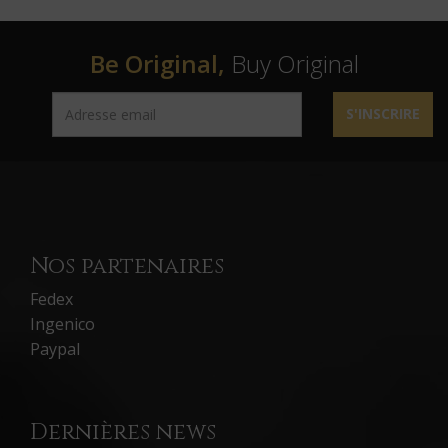
Be Original,
Buy Original
S'INSCRIRE
Nos partenaires
Fedex
Ingenico
Paypal
Dernières news