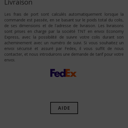
Livraison
Les frais de port sont calculés automatiquement lorsque la
commande est passée, en se basant sur le poids total du colis,
de ses dimensions et de l'adresse de livraison. Les livraisons
sont prises en charge par la société TNT en envoi Economy
Express, avec la possibilité de suivre votre colis durant son
acheminement avec un numéro de suivi. Si vous souhaitez un
envoi sécurisé et assuré par Fedex, il vous suffit de nous
contacter, et nous introduirons une demande de tarif pour votre
envoi.
AIDE