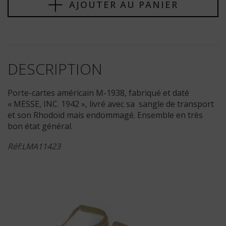
AJOUTER AU PANIER
DESCRIPTION
Porte-cartes américain M-1938, fabriqué et daté
« MESSE, INC. 1942 », livré avec sa sangle de transport
et son Rhodoïd mais endommagé. Ensemble en très
bon état général.
Réf:LMA11423