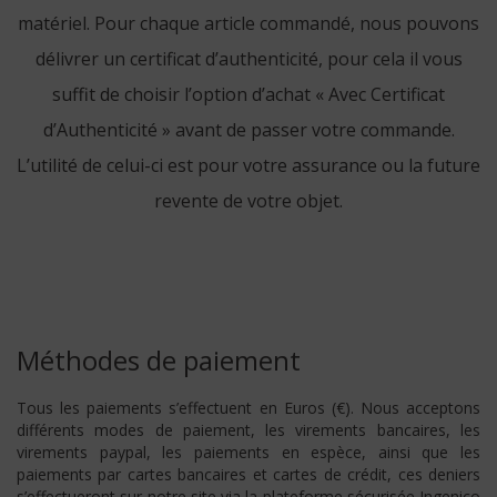
matériel. Pour chaque article commandé, nous pouvons
délivrer un certificat d’authenticité, pour cela il vous
suffit de choisir l’option d’achat « Avec Certificat
d’Authenticité » avant de passer votre commande.
L’utilité de celui-ci est pour votre assurance ou la future
revente de votre objet.
Méthodes de paiement
Tous les paiements s’effectuent en Euros (€). Nous acceptons
différents modes de paiement, les virements bancaires, les
virements paypal, les paiements en espèce, ainsi que les
paiements par cartes bancaires et cartes de crédit, ces deniers
s’effectueront sur notre site via la plateforme sécurisée Ingenico