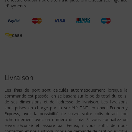
ePayments.
Livraison
Les frais de port sont calculés automatiquement lorsque la
commande est passée, en se basant sur le poids total du colis,
de ses dimensions et de l'adresse de livraison. Les livraisons
sont prises en charge par la société TNT en envoi Economy
Express, avec la possibilité de suivre votre colis durant son
acheminement avec un numéro de suivi. Si vous souhaitez un
envoi sécurisé et assuré par Fedex, il vous suffit de nous
contacter, et nous introduirons une demande de tarif pour votre