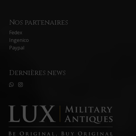
Nos partenaires
Fedex
Ingenico
Paypal
Dernières news