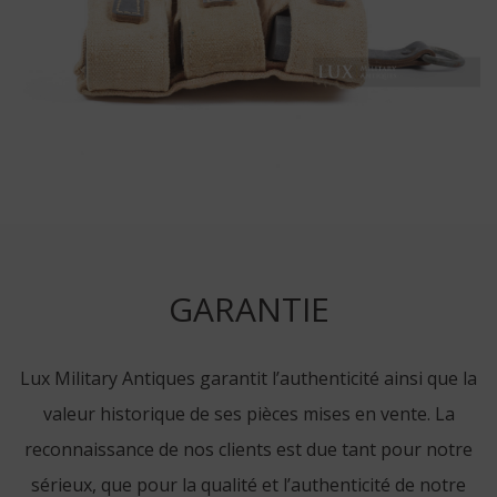
GARANTIE
Lux Military Antiques garantit l’authenticité ainsi que la
valeur historique de ses pièces mises en vente. La
reconnaissance de nos clients est due tant pour notre
sérieux, que pour la qualité et l’authenticité de notre