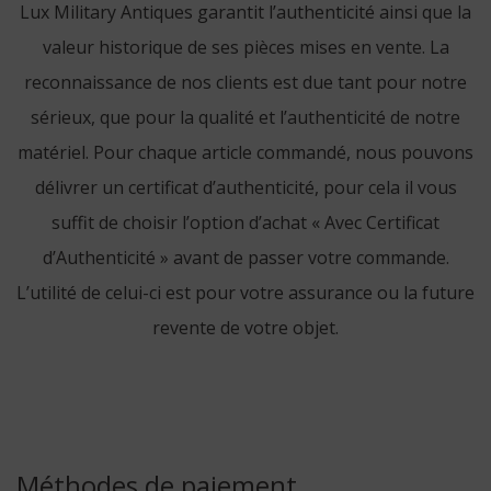
Lux Military Antiques garantit l’authenticité ainsi que la
valeur historique de ses pièces mises en vente. La
reconnaissance de nos clients est due tant pour notre
sérieux, que pour la qualité et l’authenticité de notre
matériel. Pour chaque article commandé, nous pouvons
délivrer un certificat d’authenticité, pour cela il vous
suffit de choisir l’option d’achat « Avec Certificat
d’Authenticité » avant de passer votre commande.
L’utilité de celui-ci est pour votre assurance ou la future
revente de votre objet.
Méthodes de paiement