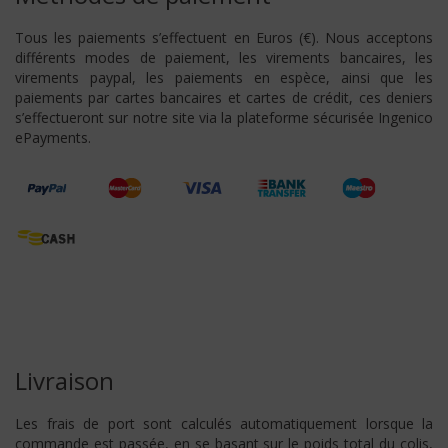
Tous les paiements s’effectuent en Euros (€). Nous acceptons
différents modes de paiement, les virements bancaires, les
virements paypal, les paiements en espèce, ainsi que les
paiements par cartes bancaires et cartes de crédit, ces deniers
s’effectueront sur notre site via la plateforme sécurisée Ingenico
ePayments.
Livraison
Les frais de port sont calculés automatiquement lorsque la
commande est passée, en se basant sur le poids total du colis,