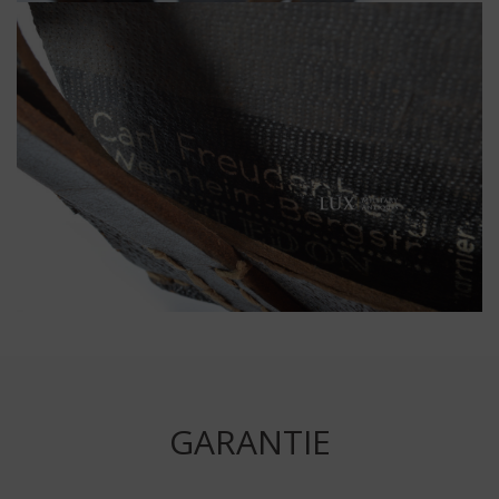
GARANTIE