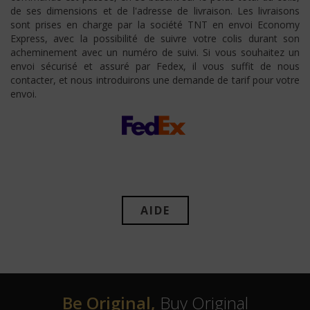
de ses dimensions et de l'adresse de livraison. Les livraisons
sont prises en charge par la société TNT en envoi Economy
Express, avec la possibilité de suivre votre colis durant son
acheminement avec un numéro de suivi. Si vous souhaitez un
envoi sécurisé et assuré par Fedex, il vous suffit de nous
contacter, et nous introduirons une demande de tarif pour votre
envoi.
AIDE
Be Original,
Buy Original