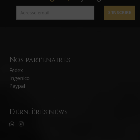
S'INSCRIRE
Nos partenaires
Fedex
Ingenico
Paypal
Dernières news