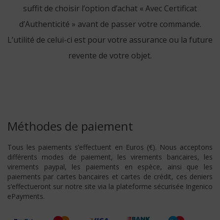
suffit de choisir l’option d’achat « Avec Certificat
d’Authenticité » avant de passer votre commande.
L’utilité de celui-ci est pour votre assurance ou la future
revente de votre objet.
Méthodes de paiement
Tous les paiements s’effectuent en Euros (€). Nous acceptons
différents modes de paiement, les virements bancaires, les
virements paypal, les paiements en espèce, ainsi que les
paiements par cartes bancaires et cartes de crédit, ces deniers
s’effectueront sur notre site via la plateforme sécurisée Ingenico
ePayments.