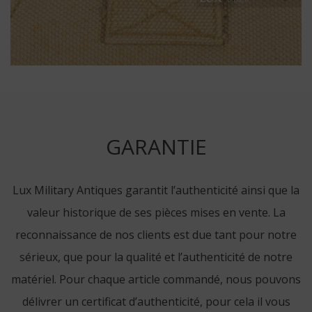
GARANTIE
Lux Military Antiques garantit l’authenticité ainsi que la
valeur historique de ses pièces mises en vente. La
reconnaissance de nos clients est due tant pour notre
sérieux, que pour la qualité et l’authenticité de notre
matériel. Pour chaque article commandé, nous pouvons
délivrer un certificat d’authenticité, pour cela il vous