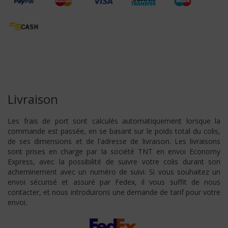
Livraison
Les frais de port sont calculés automatiquement lorsque la
commande est passée, en se basant sur le poids total du colis,
de ses dimensions et de l'adresse de livraison. Les livraisons
sont prises en charge par la société TNT en envoi Economy
Express, avec la possibilité de suivre votre colis durant son
acheminement avec un numéro de suivi. Si vous souhaitez un
envoi sécurisé et assuré par Fedex, il vous suffit de nous
contacter, et nous introduirons une demande de tarif pour votre
envoi.