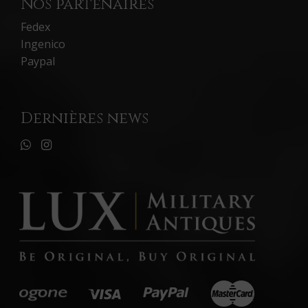
Nos partenaires
Fedex
Ingenico
Paypal
Dernières news