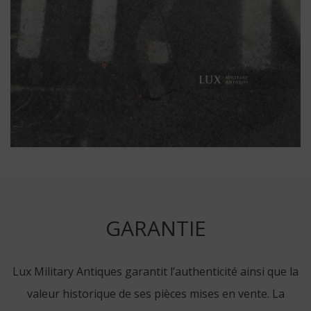
GARANTIE
Lux Military Antiques garantit l’authenticité ainsi que la
valeur historique de ses pièces mises en vente. La