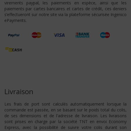
virements paypal, les paiements en espèce, ainsi que les
paiements par cartes bancaires et cartes de crédit, ces deniers
s’effectueront sur notre site via la plateforme sécurisée Ingenico
ePayments.
Livraison
Les frais de port sont calculés automatiquement lorsque la
commande est passée, en se basant sur le poids total du colis,
de ses dimensions et de l'adresse de livraison. Les livraisons
sont prises en charge par la société TNT en envoi Economy
Express, avec la possibilité de suivre votre colis durant son