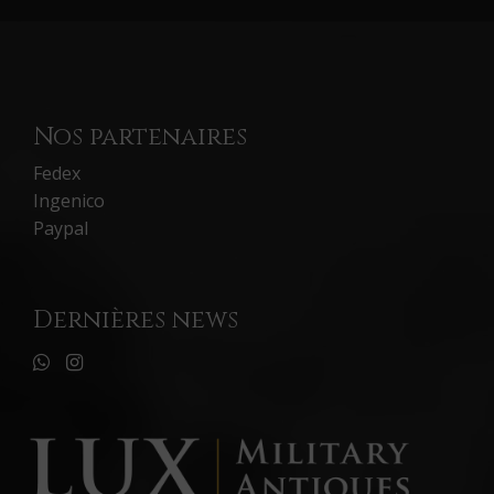
Nos partenaires
Fedex
Ingenico
Paypal
Dernières news