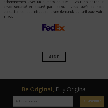
acheminement avec un numéro de suivi. Si vous souhaitez un
envoi sécurisé et assuré par Fedex, il vous suffit de nous
contacter, et nous introduirons une demande de tarif pour votre
envoi.
AIDE
Be Original,
Buy Original
S'INSCRIRE