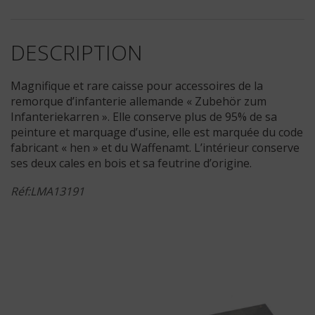
DESCRIPTION
Magnifique et rare caisse pour accessoires de la
remorque d’infanterie allemande « Zubehör zum
Infanteriekarren ». Elle conserve plus de 95% de sa
peinture et marquage d’usine, elle est marquée du code
fabricant « hen » et du Waffenamt. L’intérieur conserve
ses deux cales en bois et sa feutrine d’origine.
Réf:LMA13191