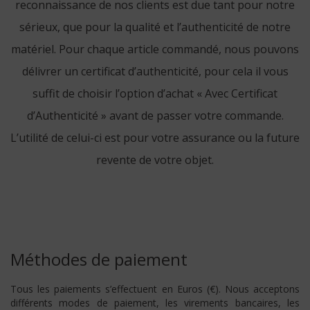
reconnaissance de nos clients est due tant pour notre
sérieux, que pour la qualité et l’authenticité de notre
matériel. Pour chaque article commandé, nous pouvons
délivrer un certificat d’authenticité, pour cela il vous
suffit de choisir l’option d’achat « Avec Certificat
d’Authenticité » avant de passer votre commande.
L’utilité de celui-ci est pour votre assurance ou la future
revente de votre objet.
Méthodes de paiement
Tous les paiements s’effectuent en Euros (€). Nous acceptons
différents modes de paiement, les virements bancaires, les