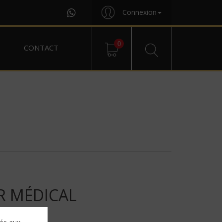
Connexion
0
CONTACT
R MÉDICAL