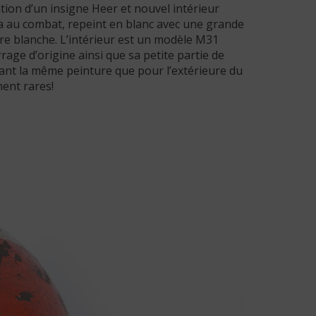
tion d’un insigne Heer et nouvel intérieur
tera au combat, repeint en blanc avec une grande
ture blanche. L’intérieur est un modèle M31
rage d’origine ainsi que sa petite partie de
isant la même peinture que pour l’extérieure du
ent rares!