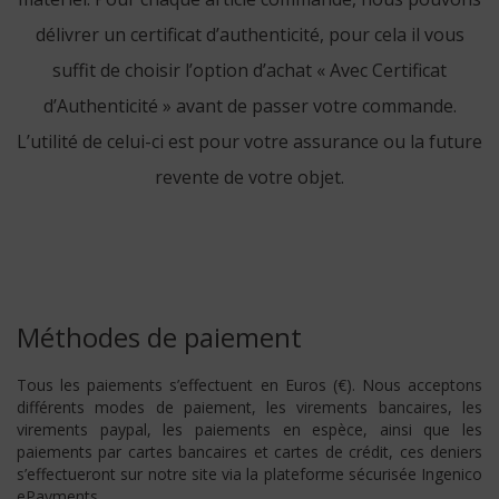
délivrer un certificat d’authenticité, pour cela il vous
suffit de choisir l’option d’achat « Avec Certificat
d’Authenticité » avant de passer votre commande.
L’utilité de celui-ci est pour votre assurance ou la future
revente de votre objet.
Méthodes de paiement
Tous les paiements s’effectuent en Euros (€). Nous acceptons
différents modes de paiement, les virements bancaires, les
virements paypal, les paiements en espèce, ainsi que les
paiements par cartes bancaires et cartes de crédit, ces deniers
s’effectueront sur notre site via la plateforme sécurisée Ingenico
ePayments.