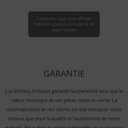
Connectez-vous pour afficher
toutes les photos associées à cet
objet censuré
GARANTIE
Lux Military Antiques garantit l’authenticité ainsi que la
valeur historique de ses pièces mises en vente. La
reconnaissance de nos clients est due tant pour notre
sérieux, que pour la qualité et l’authenticité de notre
matériel. Pour chaque article commandé, nous pouvons