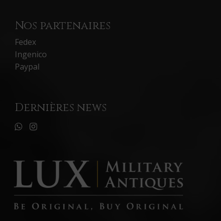
Nos partenaires
Fedex
Ingenico
Paypal
Dernières news