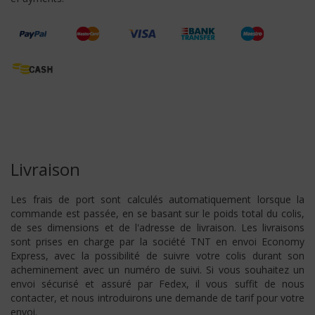
Livraison
Les frais de port sont calculés automatiquement lorsque la
commande est passée, en se basant sur le poids total du colis,
de ses dimensions et de l'adresse de livraison. Les livraisons
sont prises en charge par la société TNT en envoi Economy
Express, avec la possibilité de suivre votre colis durant son
acheminement avec un numéro de suivi. Si vous souhaitez un
envoi sécurisé et assuré par Fedex, il vous suffit de nous
contacter, et nous introduirons une demande de tarif pour votre
envoi.