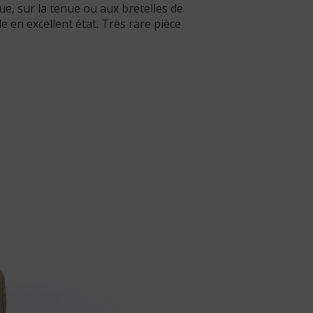
ue, sur la tenue ou aux bretelles de
 en excellent état. Très rare pièce