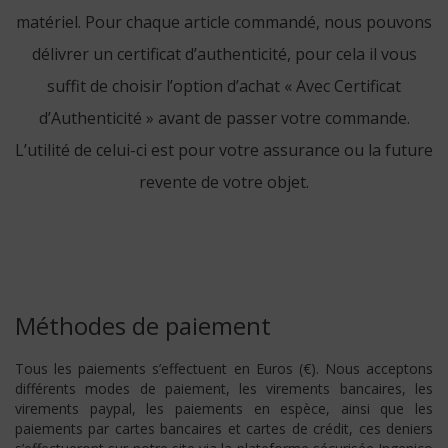
matériel. Pour chaque article commandé, nous pouvons
délivrer un certificat d’authenticité, pour cela il vous
suffit de choisir l’option d’achat « Avec Certificat
d’Authenticité » avant de passer votre commande.
L’utilité de celui-ci est pour votre assurance ou la future
revente de votre objet.
Méthodes de paiement
Tous les paiements s’effectuent en Euros (€). Nous acceptons
différents modes de paiement, les virements bancaires, les
virements paypal, les paiements en espèce, ainsi que les
paiements par cartes bancaires et cartes de crédit, ces deniers