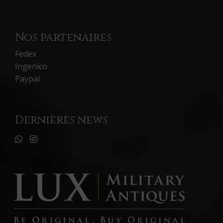
Nos partenaires
Fedex
Ingenico
Paypal
Dernières news