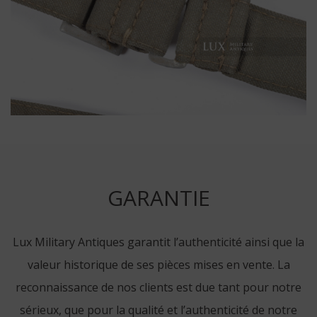
GARANTIE
Lux Military Antiques garantit l’authenticité ainsi que la
valeur historique de ses pièces mises en vente. La
reconnaissance de nos clients est due tant pour notre
sérieux, que pour la qualité et l’authenticité de notre