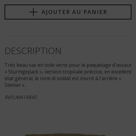
AJOUTER AU PANIER
DESCRIPTION
Très beau sac en toile verte pour le paquetage d'assaut
« Sturmgepack », version tropicale précoce, en excellent
état général, le nom di soldat est inscrit à l'arrière «
Steiner ».
Réf:LMA14845