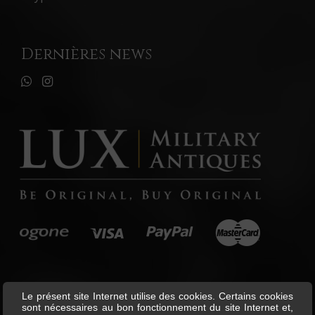
Dernières news
Le présent site Internet utilise des cookies. Certains cookies
sont nécessaires au bon fonctionnement du site Internet et,