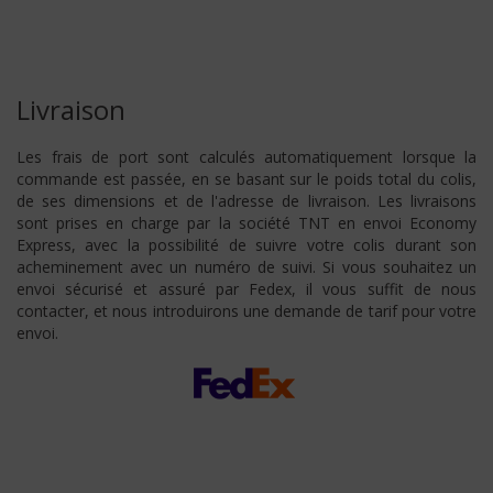
Livraison
Les frais de port sont calculés automatiquement lorsque la
commande est passée, en se basant sur le poids total du colis,
de ses dimensions et de l'adresse de livraison. Les livraisons
sont prises en charge par la société TNT en envoi Economy
Express, avec la possibilité de suivre votre colis durant son
acheminement avec un numéro de suivi. Si vous souhaitez un
envoi sécurisé et assuré par Fedex, il vous suffit de nous
contacter, et nous introduirons une demande de tarif pour votre
envoi.