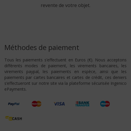
revente de votre objet.
Méthodes de paiement
Tous les paiements s’effectuent en Euros (€). Nous acceptons
différents modes de paiement, les virements bancaires, les
virements paypal, les paiements en espèce, ainsi que les
paiements par cartes bancaires et cartes de crédit, ces deniers
s’effectueront sur notre site via la plateforme sécurisée Ingenico
ePayments.