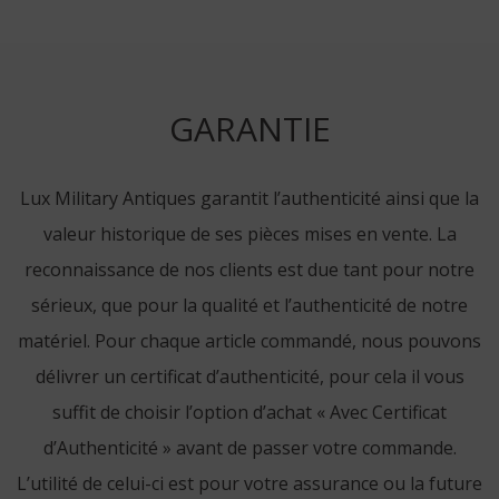
GARANTIE
Lux Military Antiques garantit l’authenticité ainsi que la
valeur historique de ses pièces mises en vente. La
reconnaissance de nos clients est due tant pour notre
sérieux, que pour la qualité et l’authenticité de notre
matériel. Pour chaque article commandé, nous pouvons
délivrer un certificat d’authenticité, pour cela il vous
suffit de choisir l’option d’achat « Avec Certificat
d’Authenticité » avant de passer votre commande.
L’utilité de celui-ci est pour votre assurance ou la future