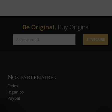
Be Original,
Buy Original
S'INSCRIRE
Nos partenaires
Fedex
Ingenico
Paypal