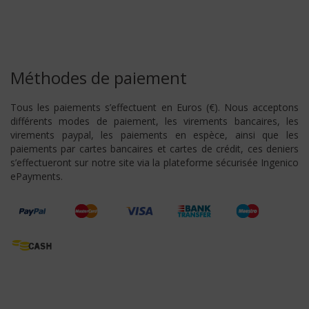
Méthodes de paiement
Tous les paiements s’effectuent en Euros (€). Nous acceptons
différents modes de paiement, les virements bancaires, les
virements paypal, les paiements en espèce, ainsi que les
paiements par cartes bancaires et cartes de crédit, ces deniers
s’effectueront sur notre site via la plateforme sécurisée Ingenico
ePayments.