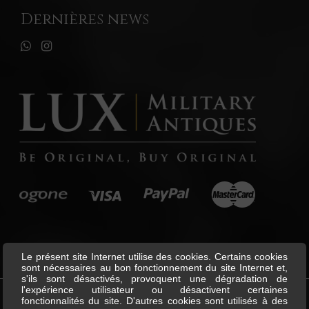
Dernières news
Le présent site Internet utilise des cookies. Certains cookies
sont nécessaires au bon fonctionnement du site Internet et,
s'ils sont désactivés, provoquent une dégradation de
l'expérience utilisateur ou désactivent certaines
fonctionnalités du site. D'autres cookies sont utilisés à des