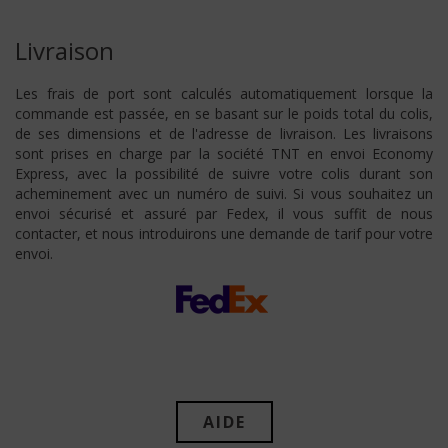
Livraison
Les frais de port sont calculés automatiquement lorsque la
commande est passée, en se basant sur le poids total du colis,
de ses dimensions et de l'adresse de livraison. Les livraisons
sont prises en charge par la société TNT en envoi Economy
Express, avec la possibilité de suivre votre colis durant son
acheminement avec un numéro de suivi. Si vous souhaitez un
envoi sécurisé et assuré par Fedex, il vous suffit de nous
contacter, et nous introduirons une demande de tarif pour votre
envoi.
AIDE