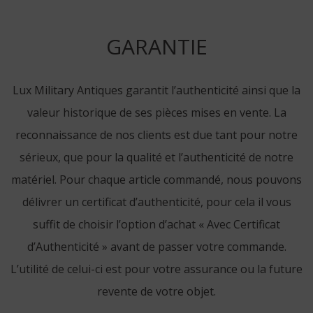
GARANTIE
Lux Military Antiques garantit l’authenticité ainsi que la
valeur historique de ses pièces mises en vente. La
reconnaissance de nos clients est due tant pour notre
sérieux, que pour la qualité et l’authenticité de notre
matériel. Pour chaque article commandé, nous pouvons
délivrer un certificat d’authenticité, pour cela il vous
suffit de choisir l’option d’achat « Avec Certificat
d’Authenticité » avant de passer votre commande.
L’utilité de celui-ci est pour votre assurance ou la future
revente de votre objet.