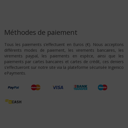
Méthodes de paiement
Tous les paiements s’effectuent en Euros (€). Nous acceptons
différents modes de paiement, les virements bancaires, les
virements paypal, les paiements en espèce, ainsi que les
paiements par cartes bancaires et cartes de crédit, ces deniers
s’effectueront sur notre site via la plateforme sécurisée Ingenico
ePayments.