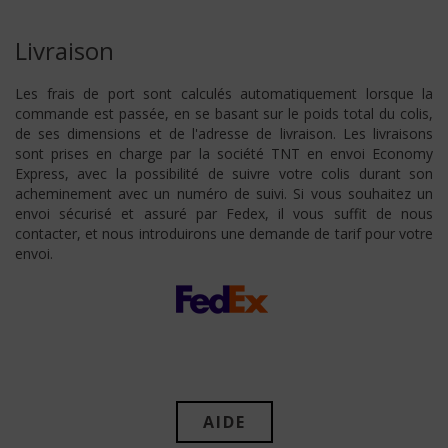
Livraison
Les frais de port sont calculés automatiquement lorsque la
commande est passée, en se basant sur le poids total du colis,
de ses dimensions et de l'adresse de livraison. Les livraisons
sont prises en charge par la société TNT en envoi Economy
Express, avec la possibilité de suivre votre colis durant son
acheminement avec un numéro de suivi. Si vous souhaitez un
envoi sécurisé et assuré par Fedex, il vous suffit de nous
contacter, et nous introduirons une demande de tarif pour votre
envoi.
AIDE