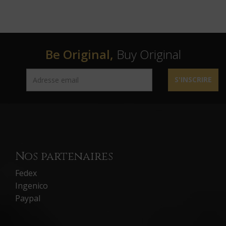
Be Original,
Buy Original
S'INSCRIRE
Nos partenaires
Fedex
Ingenico
Paypal