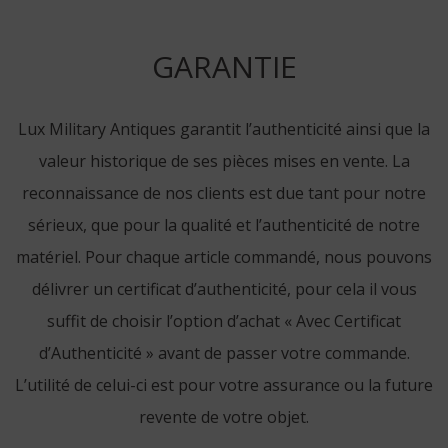
GARANTIE
Lux Military Antiques garantit l’authenticité ainsi que la
valeur historique de ses pièces mises en vente. La
reconnaissance de nos clients est due tant pour notre
sérieux, que pour la qualité et l’authenticité de notre
matériel. Pour chaque article commandé, nous pouvons
délivrer un certificat d’authenticité, pour cela il vous
suffit de choisir l’option d’achat « Avec Certificat
d’Authenticité » avant de passer votre commande.
L’utilité de celui-ci est pour votre assurance ou la future
revente de votre objet.