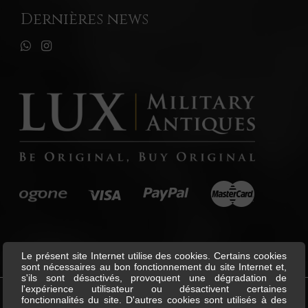
Dernières news
Le présent site Internet utilise des cookies. Certains cookies
sont nécessaires au bon fonctionnement du site Internet et,
s'ils sont désactivés, provoquent une dégradation de
l'expérience utilisateur ou désactivent certaines
fonctionnalités du site. D'autres cookies sont utilisés à des