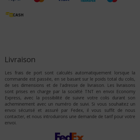
Livraison
Les frais de port sont calculés automatiquement lorsque la
commande est passée, en se basant sur le poids total du colis,
de ses dimensions et de l'adresse de livraison. Les livraisons
sont prises en charge par la société TNT en envoi Economy
Express, avec la possibilité de suivre votre colis durant son
acheminement avec un numéro de suivi. Si vous souhaitez un
envoi sécurisé et assuré par Fedex, il vous suffit de nous
contacter, et nous introduirons une demande de tarif pour votre
envoi.