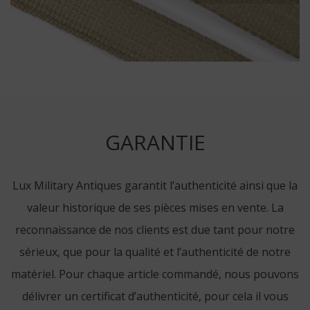
GARANTIE
Lux Military Antiques garantit l’authenticité ainsi que la
valeur historique de ses pièces mises en vente. La
reconnaissance de nos clients est due tant pour notre
sérieux, que pour la qualité et l’authenticité de notre
matériel. Pour chaque article commandé, nous pouvons
délivrer un certificat d’authenticité, pour cela il vous