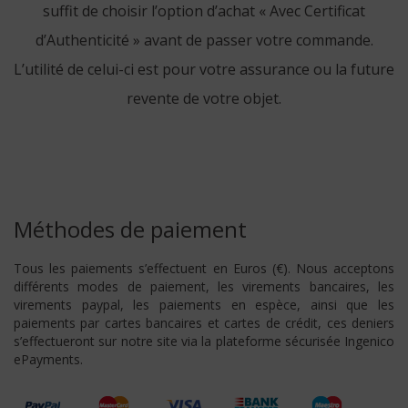
suffit de choisir l’option d’achat « Avec Certificat
d’Authenticité » avant de passer votre commande.
L’utilité de celui-ci est pour votre assurance ou la future
revente de votre objet.
Méthodes de paiement
Tous les paiements s’effectuent en Euros (€). Nous acceptons
différents modes de paiement, les virements bancaires, les
virements paypal, les paiements en espèce, ainsi que les
paiements par cartes bancaires et cartes de crédit, ces deniers
s’effectueront sur notre site via la plateforme sécurisée Ingenico
ePayments.