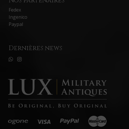
Nos partenaires
Fedex
Ingenico
Paypal
Dernières news